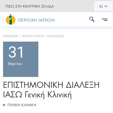
ΠΙΣΩ ΣΤΗ ΚΕΝΤΡΙΚΗ ΣΕΛΙΔΑ
EL
ΠΕΡΙΟΧΗ ΙΑΤΡΩΝ
HOMEPAGE
ΠΕΡΙΟΧΗ ΙΑΤΡΩΝ
ΕΚΔΗΛΩΣΕΙΣ
31
Μαρτίου
ΕΠΙΣΤΗΜΟΝΙΚΗ ΔΙΑΛΕΞΗ
ΙΑΣΩ Γενική Κλινική
ΓΕΝΙΚΗ ΚΛΙΝΙΚΗ