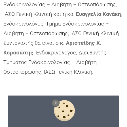
Ενδοκρινολογίας – Διαβήτη – Οστεοπόρωσης,
ΙΑΣΩ Γενική Κλινική και η κα.
Ευαγγελία Κανάκη
,
Ενδοκρινολόγος, Τμήμα Ενδοκρινολογίας –
Διαβήτη – Οστεοπόρωσης, ΙΑΣΩ Γενική Κλινική.
Συντονιστής θα είναι ο
κ. Αριστείδης Χ.
Κερασώτης
, Ενδοκρινολόγος, Διευθυντής
Τμήματος Ενδοκρινολογίας – Διαβήτη –
Οστεοπόρωσης, ΙΑΣΩ Γενική Κλινική.