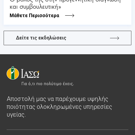
και συμβουλευτική»
Μάθετε Περισσότερα
Δείτε τις εκδηλώσεις
Αποστολή μας να παρέχουμε υψηλής
ποιότητας ολοκληρωμένες υπηρεσίες
υγείας.