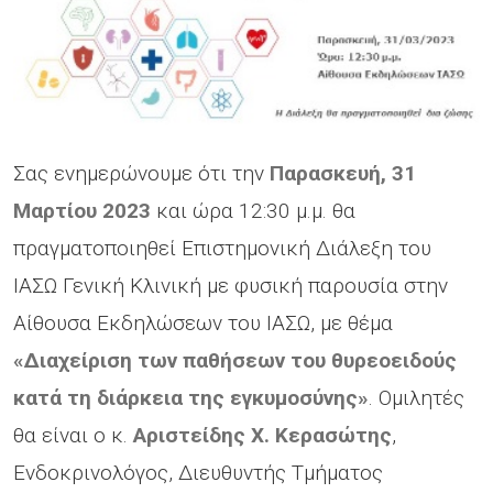
Σας ενημερώνουμε ότι την
Παρασκευή, 31
Μαρτίου 2023
και ώρα 12:30 μ.μ. θα
πραγματοποιηθεί Επιστημονική Διάλεξη του
ΙΑΣΩ Γενική Κλινική με φυσική παρουσία στην
Αίθουσα Εκδηλώσεων του ΙΑΣΩ, με θέμα
«Διαχείριση των παθήσεων του θυρεοειδούς
κατά τη διάρκεια της εγκυμοσύνης»
. Ομιλητές
θα είναι ο κ.
Αριστείδης Χ. Κερασώτης
,
Ενδοκρινολόγος, Διευθυντής Τμήματος