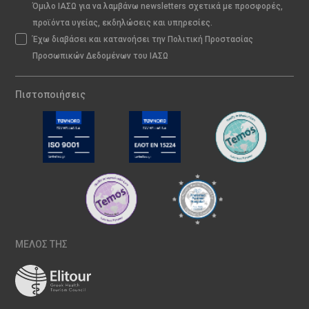
Όμιλο ΙΑΣΩ για να λαμβάνω newsletters σχετικά με προσφορές,
προϊόντα υγείας, εκδηλώσεις και υπηρεσίες.
Έχω διαβάσει και κατανοήσει την Πολιτική Προστασίας
Προσωπικών Δεδομένων του ΙΑΣΩ
Πιστοποιήσεις
ΜΕΛΟΣ ΤΗΣ