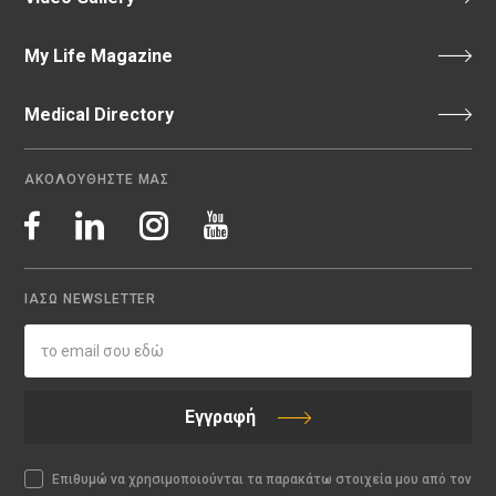
My Life Magazine
Medical Directory
ΑΚΟΛΟΥΘΗΣΤΕ ΜΑΣ
ΙΑΣΩ NEWSLETTER
Εγγραφή
Επιθυμώ να χρησιμοποιούνται τα παρακάτω στοιχεία μου από τον