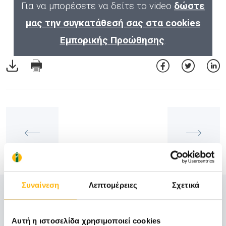
Για να μπορέσετε να δείτε το video
δώστε
μας την συγκατάθεσή σας στα cookies
Εμπορικής Προώθησης
.
Συναίνεση
Λεπτομέρειες
Σχετικά
Δείτε Επίσης
Αυτή η ιστοσελίδα χρησιμοποιεί cookies