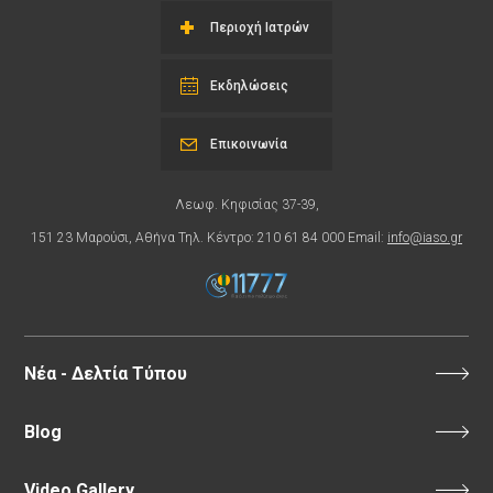
Περιοχή Ιατρών
Εκδηλώσεις
Επικοινωνία
Λεωφ. Κηφισίας 37-39,
151 23 Μαρούσι, Αθήνα Τηλ. Κέντρο: 210 61 84 000 Email:
info@iaso.gr
Νέα - Δελτία Τύπου
Blog
Video Gallery