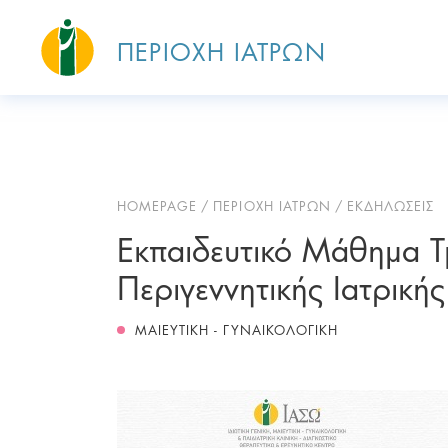
ΠΕΡΙΟΧΗ ΙΑΤΡΩΝ
HOMEPAGE
ΠΕΡΙΟΧΗ ΙΑΤΡΩΝ
ΕΚΔΗΛΩΣΕΙΣ
Εκπαιδευτικό Μάθημα Τ
Περιγεννητικής Ιατρική
ΜΑΙΕΥΤΙΚΗ - ΓΥΝΑΙΚΟΛΟΓΙΚΗ