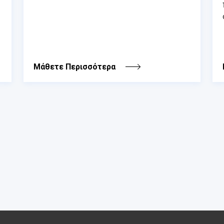
Μάθετε Περισσότερα