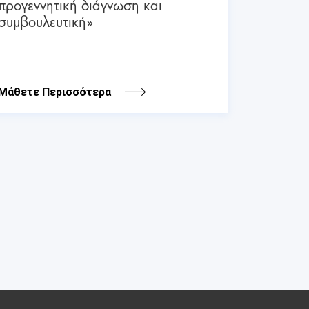
προγεννητική διάγνωση και
συμβουλευτική»
Μάθετε Περισσότερα