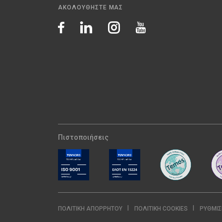
ΑΚΟΛΟΥΘΗΣΤΕ ΜΑΣ
Πιστοποιήσεις
ΠΟΛΙΤΙΚΉ ΑΠΟΡΡΉΤΟΥ
ΠΟΛΙΤΙΚΉ COOKIES
ΡΥΘΜΊΣ