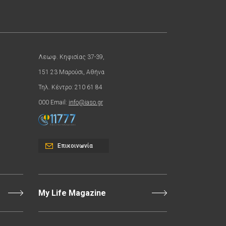
Λεωφ. Κηφισίας 37-39,
151 23 Μαρούσι, Αθήνα
Τηλ. Κέντρο: 210 61 84
000 Email:
info@iaso.gr
Επικοινωνία
My Life Magazine