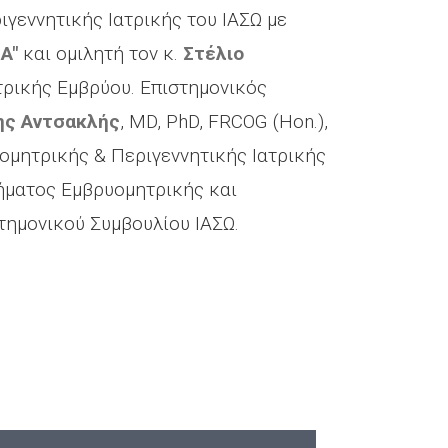
γεννητικής Ιατρικής του ΙΑΣΩ με
A"
και ομιλητή τον κ.
Στέλιο
τρικής Εμβρύου. Επιστημονικός
ης Αντσακλής
, MD, PhD, FRCOG (Hon.),
ομητρικής & Περιγεννητικής Ιατρικής
ήματος Εμβρυομητρικής και
τημονικού Συμβουλίου ΙΑΣΩ.