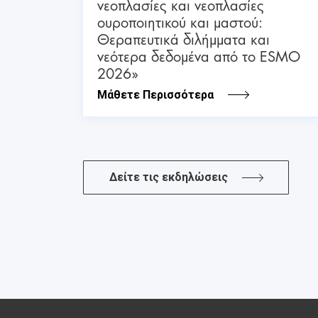
νεοπλασίες και νεοπλασίες
ουροποιητικού και μαστού:
Θεραπευτικά διλήμματα και
νεότερα δεδομένα από το ESMO
2026»
Μάθετε Περισσότερα
Δείτε τις εκδηλώσεις