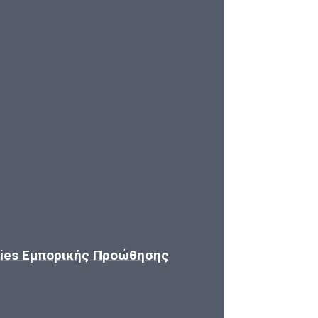
kies Εμπορικής Προώθησης
.