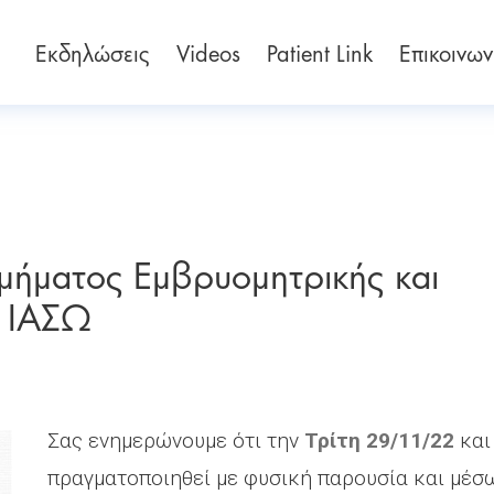
Εκδηλώσεις
Videos
Patient Link
Επικοινων
μήματος Εμβρυομητρικής και
ς ΙΑΣΩ
Σας ενημερώνουμε ότι την
Τρίτη 29/11/22
κα
πραγματοποιηθεί με φυσική παρουσία και μέσ