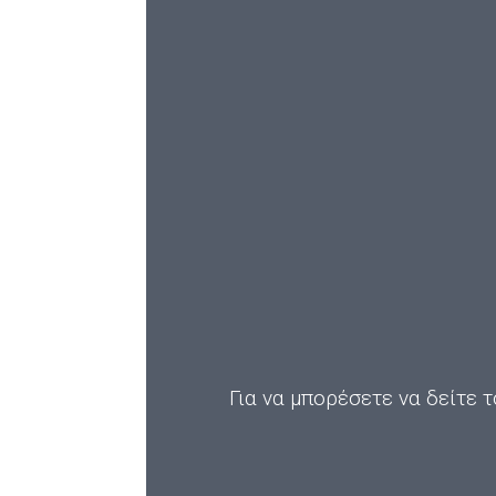
Για να μπορέσετε να δείτε τ