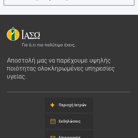
Αποστολή μας να παρέχουμε υψηλής
ποιότητας ολοκληρωμένες υπηρεσίες
υγείας.
Περιοχή Ιατρών
Εκδηλώσεις
Επικοινωνία