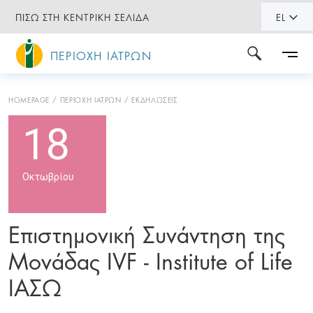
ΠΙΣΩ ΣΤΗ ΚΕΝΤΡΙΚΗ ΣΕΛΙΔΑ
EL
ΠΕΡΙΟΧΗ ΙΑΤΡΩΝ
HOMEPAGE
ΠΕΡΙΟΧΗ ΙΑΤΡΩΝ
ΕΚΔΗΛΩΣΕΙΣ
18
Οκτωβρίου
Επιστημονική Συνάντηση της
Μονάδας IVF - Institute of Life
ΙΑΣΩ