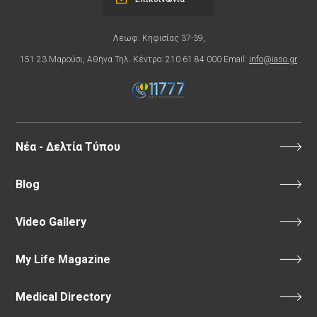
Λεωφ. Κηφισίας 37-39,
151 23 Μαρούσι, Αθήνα Τηλ. Κέντρο: 210 61 84 000 Email:
info@iaso.gr
Νέα - Δελτία Τύπου
Blog
Video Gallery
My Life Magazine
Medical Directory