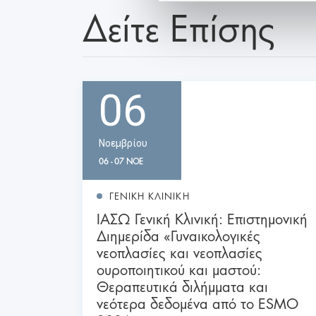
Δείτε Επίσης
06
Νοεμβρίου
06 - 07 ΝΟΕ
ΓΕΝΙΚΗ ΚΛΙΝΙΚΗ
ΙΑΣΩ Γενική Κλινική: Επιστημονική
Διημερίδα «Γυναικολογικές
νεοπλασίες και νεοπλασίες
ουροποιητικού και μαστού:
Θεραπευτικά διλήμματα και
νεότερα δεδομένα από το ESMO