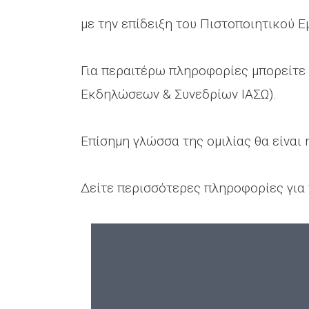
με την επίδειξη του Πιστοποιητικού Ε
Για περαιτέρω πληροφορίες μπορείτε
Εκδηλώσεων & Συνεδρίων ΙΑΣΩ).
Επίσημη γλώσσα της ομιλίας θα είναι 
Δείτε περισσότερες πληροφορίες γι