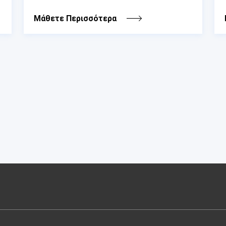
Μάθετε Περισσότερα