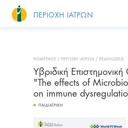
ΠΕΡΙΟΧΗ ΙΑΤΡΩΝ
HOMEPAGE
ΠΕΡΙΟΧΗ ΙΑΤΡΩΝ
ΕΚΔΗΛΩΣΕΙΣ
Υβριδική Επιστημονική
"The effects of Microb
on immune dysregulati
ΠΑΙΔΙΑΤΡΙΚΗ