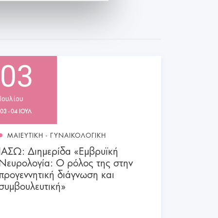
03
Ιουλίου
03 - 04 ΙΟΥΛ
ΜΑΙΕΥΤΙΚΗ - ΓΥΝΑΙΚΟΛΟΓΙΚΗ
ΙΑΣΩ: Διημερίδα «Εμβρυϊκή
Νευρολογία: Ο ρόλος της στην
προγεννητική διάγνωση και
συμβουλευτική»