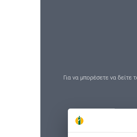
Για να μπορέσετε να δείτε τ