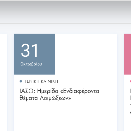
31
Οκτωβρίου
ΓΕΝΙΚΗ ΚΛΙΝΙΚΗ
ΙΑΣΩ: Ημερίδα «Ενδιαφέροντα
θέματα Λοιμώξεων»