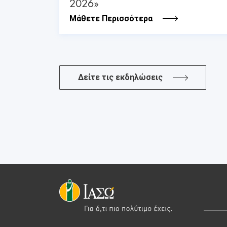
2026»
Μάθετε Περισσότερα
Δείτε τις εκδηλώσεις