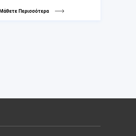
Μάθετε Περισσότερα