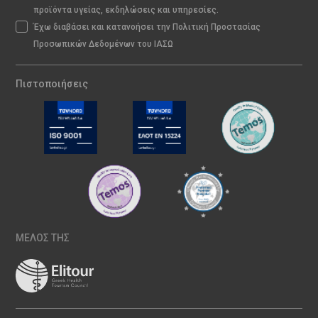
προϊόντα υγείας, εκδηλώσεις και υπηρεσίες.
Έχω διαβάσει και κατανοήσει την Πολιτική Προστασίας
Προσωπικών Δεδομένων του ΙΑΣΩ
Πιστοποιήσεις
ΜΕΛΟΣ ΤΗΣ