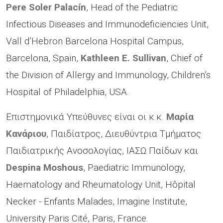
Pere Soler Palacín
, Head of the Pediatric
Infectious Diseases and Immunodeficiencies Unit,
Vall d’Hebron Barcelona Hospital Campus,
Barcelona, Spain,
Kathleen E. Sullivan
, Chief of
the Division of Allergy and Immunology, Children’s
Hospital of Philadelphia, USA.
Επιστημονικά Υπεύθυνες είναι οι κ.κ.
Μαρία
Κανάριου
, Παιδίατρος, Διευθύντρια Τμήματος
Παιδιατρικής Ανοσολογίας, ΙΑΣΩ Παίδων και
Despina Moshous
, Paediatric Immunology,
Haematology and Rheumatology Unit, Hôpital
Necker - Enfants Malades, Imagine Institute,
University Paris Cité, Paris, France.