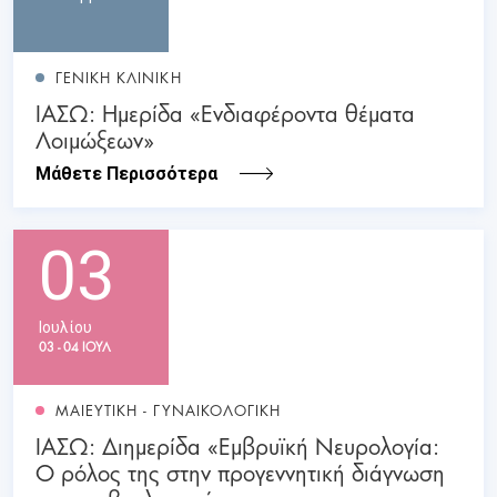
ΓΕΝΙΚΗ ΚΛΙΝΙΚΗ
ΙΑΣΩ: Ημερίδα «Ενδιαφέροντα θέματα
Λοιμώξεων»
Μάθετε Περισσότερα
03
Ιουλίου
03 - 04 ΙΟΥΛ
ΜΑΙΕΥΤΙΚΗ - ΓΥΝΑΙΚΟΛΟΓΙΚΗ
ΙΑΣΩ: Διημερίδα «Εμβρυϊκή Νευρολογία:
Ο ρόλος της στην προγεννητική διάγνωση