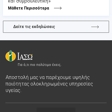
και συμβουλευτική»
Μάθετε Περισσότερα
Δείτε τις εκδηλώσεις
Αποστολή μας να παρέχουμε υψηλής
ποιότητας ολοκληρωμένες υπηρεσίες
υγείας.