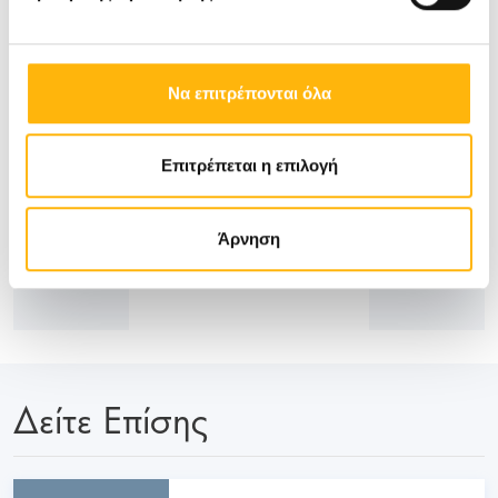
μας την συγκατάθεσή σας στα cookies
Εμπορικής Προώθησης
.
Να επιτρέπονται όλα
Επιτρέπεται η επιλογή
Άρνηση
Δείτε Επίσης