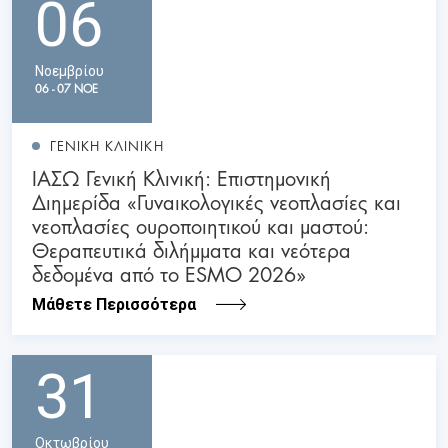
06
Νοεμβρίου
06 - 07 ΝΟΕ
ΓΕΝΙΚΗ ΚΛΙΝΙΚΗ
ΙΑΣΩ Γενική Κλινική: Επιστημονική
Διημερίδα «Γυναικολογικές νεοπλασίες και
νεοπλασίες ουροποιητικού και μαστού:
Θεραπευτικά διλήμματα και νεότερα
δεδομένα από το ESMO 2026»
Μάθετε Περισσότερα
31
Οκτωβρίου