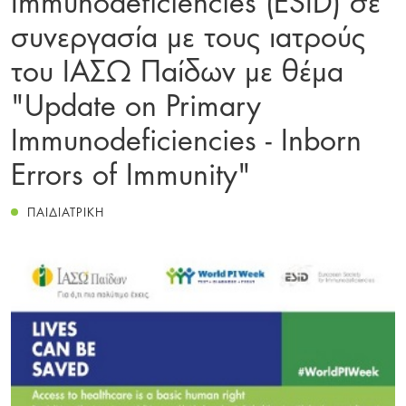
συνεργασία με τους ιατρούς
του ΙΑΣΩ Παίδων με θέμα
"Update on Primary
Immunodeficiencies - Inborn
Errors of Immunity"
ΠΑΙΔΙΑΤΡΙΚΗ