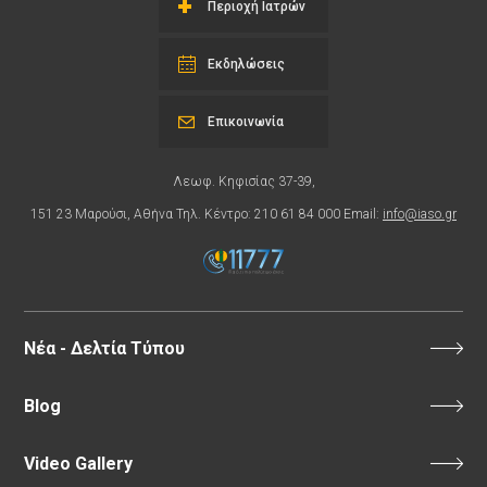
Περιοχή Ιατρών
Εκδηλώσεις
Επικοινωνία
Λεωφ. Κηφισίας 37-39,
151 23 Μαρούσι, Αθήνα Τηλ. Κέντρο: 210 61 84 000 Email:
info@iaso.gr
Νέα - Δελτία Τύπου
Blog
Video Gallery