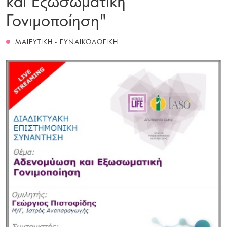
Γονιμοποίηση"
ΜΑΙΕΥΤΙΚΗ - ΓΥΝΑΙΚΟΛΟΓΙΚΗ