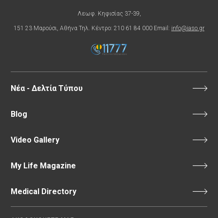
Λεωφ. Κηφισίας 37-39,
151 23 Μαρούσι, Αθήνα Τηλ. Κέντρο: 210 61 84 000 Email:
info@iaso.gr
Νέα - Δελτία Τύπου
Blog
Video Gallery
My Life Magazine
Medical Directory