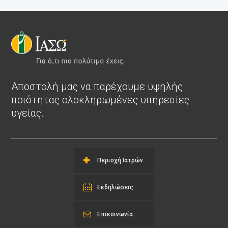
Αποστολή μας να παρέχουμε υψηλής
ποιότητας ολοκληρωμένες υπηρεσίες
υγείας.
Περιοχή Ιατρών
Εκδηλώσεις
Επικοινωνία