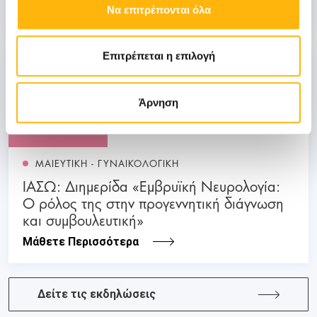
Να επιτρέπονται όλα
Μάθετε Περισσότερα
Επιτρέπεται η επιλογή
03
Άρνηση
Ιουλίου
03 - 04 ΙΟΥΛ
ΜΑΙΕΥΤΙΚΗ - ΓΥΝΑΙΚΟΛΟΓΙΚΗ
ΙΑΣΩ: Διημερίδα «Εμβρυϊκή Νευρολογία:
Ο ρόλος της στην προγεννητική διάγνωση
και συμβουλευτική»
Μάθετε Περισσότερα
Δείτε τις εκδηλώσεις