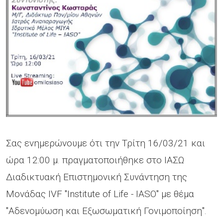
Σας ενημερώνουμε ότι την Τρίτη 16/03/21 και
ώρα 12:00 μ. πραγματοποιήθηκε στο ΙΑΣΩ
Διαδικτυακή Επιστημονική Συνάντηση της
Μονάδας IVF "Institute of Life - IASO" με θέμα
"Αδενομύωση και Εξωσωματική Γονιμοποίηση".