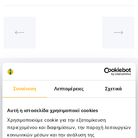
Δείτε Επίσης
Συναίνεση
Λεπτομέρειες
Σχετικά
06
Αυτή η ιστοσελίδα χρησιμοποιεί cookies
Νοεμβρίου
Χρησιμοποιούμε cookie για την εξατομίκευση
06 - 07 ΝΟΕ
περιεχομένου και διαφημίσεων, την παροχή λειτουργιών
κοινωνικών μέσων και την ανάλυση της