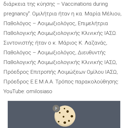
διάρκεια της κύησης – Vaccinations during
pregnancy". Ομιλήτρια ήταν η κα. Μαρία Μέλιου,
Παθολόγος – Λοιμωξιολόγος, Επιμελήτρια
Παθολογικής Λοιμωξιολογικής Κλινικής ΙΑΣΩ.
Συντονιστής ήταν ο κ. Μάριος Κ. Λαζανάς,
Παθολόγος – Λοιμωξιολόγος, Διευθυντής
Παθολογικής Λοιμωξιολογικής Κλινικής ΙΑΣΩ,
Πρόεδρος Επιτροπής Λοιμώξεων Ομίλου ΙΑΣΩ,
Πρόεδρος Ε.Ε.Μ.Α.Α. Τρόπος παρακολούθησης:
YouTube: omilosiaso