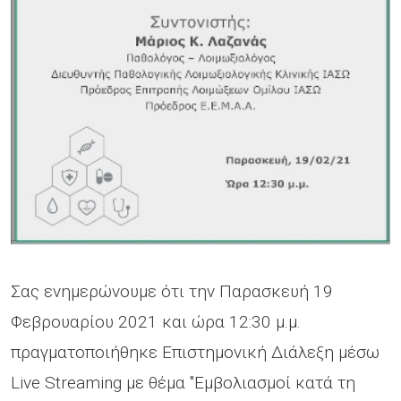
Σας ενημερώνουμε ότι την Παρασκευή 19
Φεβρουαρίου 2021 και ώρα 12:30 μ.μ.
πραγματοποιήθηκε Επιστημονική Διάλεξη μέσω
Live Streaming με θέμα "Εμβολιασμοί κατά τη