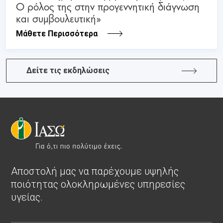
Ο ρόλος της στην προγεννητική διάγνωση
και συμβουλευτική»
Μάθετε Περισσότερα
Δείτε τις εκδηλώσεις
Αποστολή μας να παρέχουμε υψηλής
ποιότητας ολοκληρωμένες υπηρεσίες
υγείας.