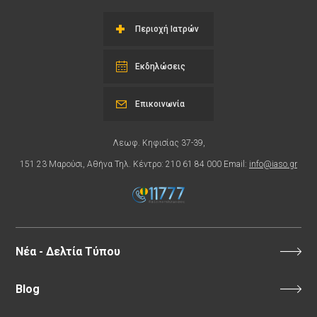
Περιοχή Ιατρών
Εκδηλώσεις
Επικοινωνία
Λεωφ. Κηφισίας 37-39,
151 23 Μαρούσι, Αθήνα Τηλ. Κέντρο: 210 61 84 000 Email:
info@iaso.gr
Νέα - Δελτία Τύπου
Blog