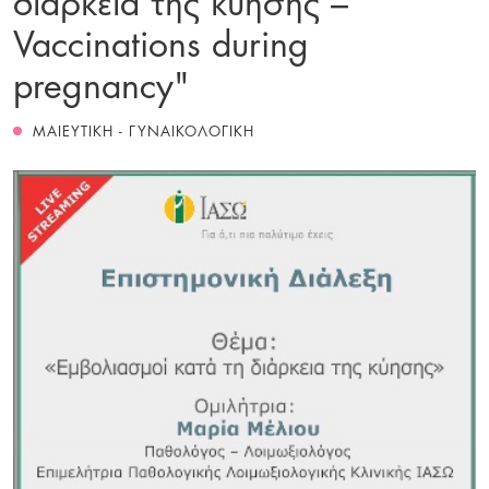
Vaccinations during
pregnancy"
ΜΑΙΕΥΤΙΚΗ - ΓΥΝΑΙΚΟΛΟΓΙΚΗ