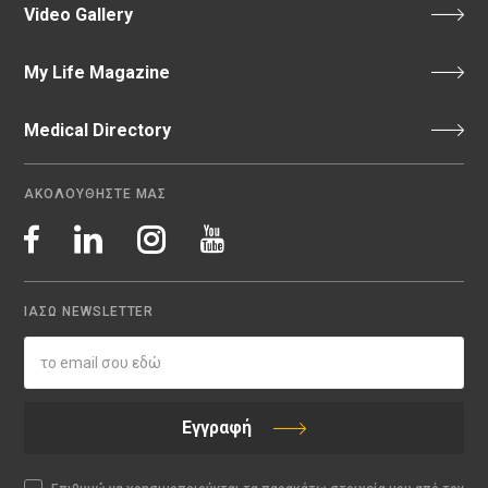
Video Gallery
My Life Magazine
Medical Directory
ΑΚΟΛΟΥΘΗΣΤΕ ΜΑΣ
ΙΑΣΩ NEWSLETTER
Εγγραφή