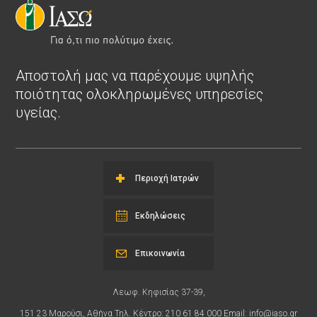
Αποστολή μας να παρέχουμε υψηλής
ποιότητας ολοκληρωμένες υπηρεσίες
υγείας.
Περιοχή Ιατρών
Εκδηλώσεις
Επικοινωνία
Λεωφ. Κηφισίας 37-39,
151 23 Μαρούσι, Αθήνα Τηλ. Κέντρο: 210 61 84 000 Email:
info@iaso.gr