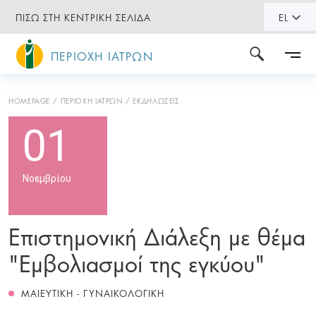
ΠΙΣΩ ΣΤΗ ΚΕΝΤΡΙΚΗ ΣΕΛΙΔΑ
EL
ΠΕΡΙΟΧΗ ΙΑΤΡΩΝ
HOMEPAGE
ΠΕΡΙΟΧΗ ΙΑΤΡΩΝ
ΕΚΔΗΛΩΣΕΙΣ
01
Νοεμβρίου
Επιστημονική Διάλεξη με θέμα
"Εμβολιασμοί της εγκύου"
ΜΑΙΕΥΤΙΚΗ - ΓΥΝΑΙΚΟΛΟΓΙΚΗ