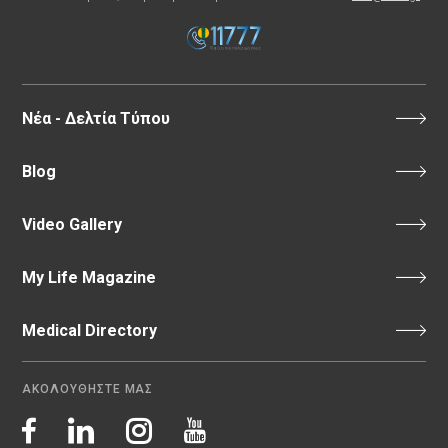
Νέα - Δελτία Τύπου
Blog
Video Gallery
My Life Magazine
Medical Directory
ΑΚΟΛΟΥΘΗΣΤΕ ΜΑΣ