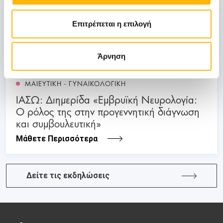
03
Επιτρέπεται η επιλογή
Ιουλίου
03 - 04 ΙΟΥΛ
Άρνηση
ΜΑΙΕΥΤΙΚΗ - ΓΥΝΑΙΚΟΛΟΓΙΚΗ
ΙΑΣΩ: Διημερίδα «Εμβρυϊκή Νευρολογία:
Ο ρόλος της στην προγεννητική διάγνωση
και συμβουλευτική»
Μάθετε Περισσότερα
Δείτε τις εκδηλώσεις