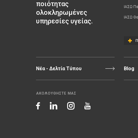
ποιότητας
ΙΑΣΩ Π
ολοκληρωμένες
ΙΑΣΩ Θε
υπηρεσίες υγείας.
Π
Νέα - Δελτία Τύπου
Blog
ΑΚΟΛΟΥΘΗΣΤΕ ΜΑΣ