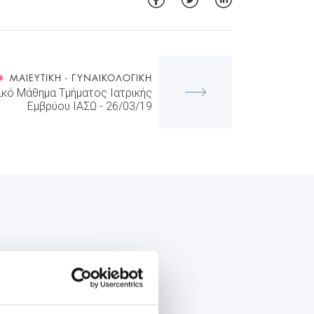
ΜΑΙΕΥΤΙΚΉ - ΓΥΝΑΙΚΟΛΟΓΙΚΉ
ικό Μάθημα Τμήματος Ιατρικής
Εμβρύου ΙΑΣΩ - 26/03/19