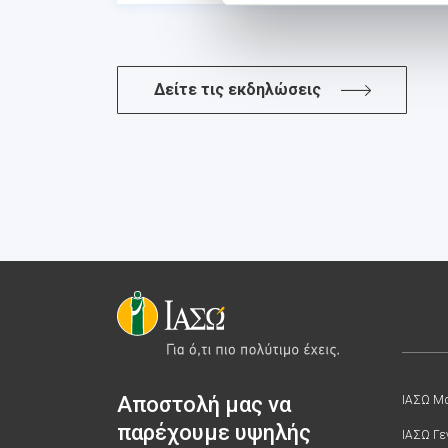
Δείτε τις εκδηλώσεις
Αποστολή μας να
ΙΑΣΩ Μα
παρέχουμε υψηλής
ΙΑΣΩ Γε