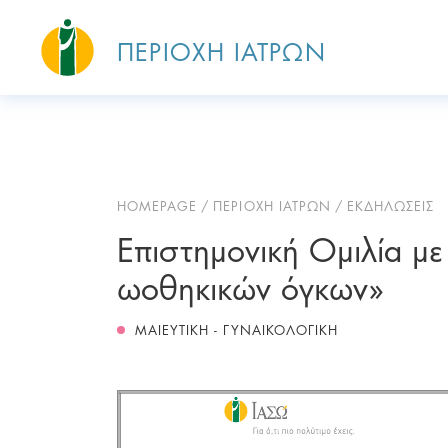
ΠΕΡΙΟΧΗ ΙΑΤΡΩΝ
HOMEPAGE
ΠΕΡΙΟΧΗ ΙΑΤΡΩΝ
ΕΚΔΗΛΩΣΕΙΣ
Επιστημονική Ομιλία μ
ωοθηκικών όγκων»
ΜΑΙΕΥΤΙΚΗ - ΓΥΝΑΙΚΟΛΟΓΙΚΗ