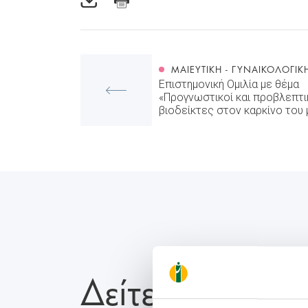
ΜΑΙΕΥΤΙΚΉ - ΓΥΝΑΙΚΟΛΟΓΙΚ
Επιστημονική Ομιλία με θέμα
«Προγνωστικοί και προβλεπτι
βιοδείκτες στον καρκίνο του
Δείτε Επίσης