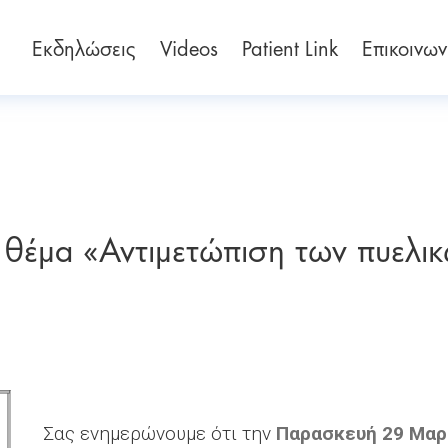
Εκδηλώσεις
Videos
Patient Link
Επικοινων
ε θέμα «Αντιμετώπιση των πυελι
Σας ενημερώνουμε ότι την
Παρασκευή 29 Μαρτ