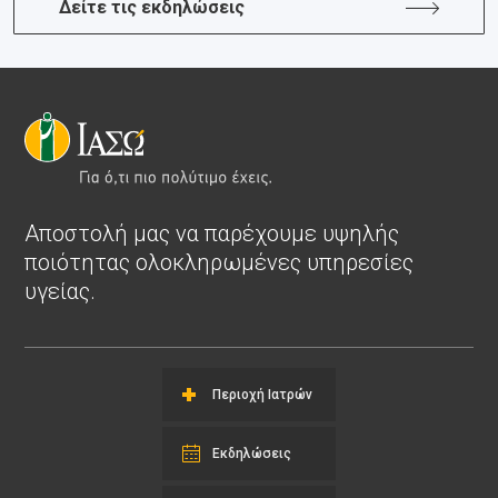
Δείτε τις εκδηλώσεις
Αποστολή μας να παρέχουμε υψηλής
ποιότητας ολοκληρωμένες υπηρεσίες
υγείας.
Περιοχή Ιατρών
Εκδηλώσεις