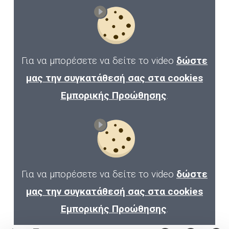
Για να μπορέσετε να δείτε το video
δώστε
μας την συγκατάθεσή σας στα cookies
Εμπορικής Προώθησης
.
Για να μπορέσετε να δείτε το video
δώστε
μας την συγκατάθεσή σας στα cookies
Εμπορικής Προώθησης
.