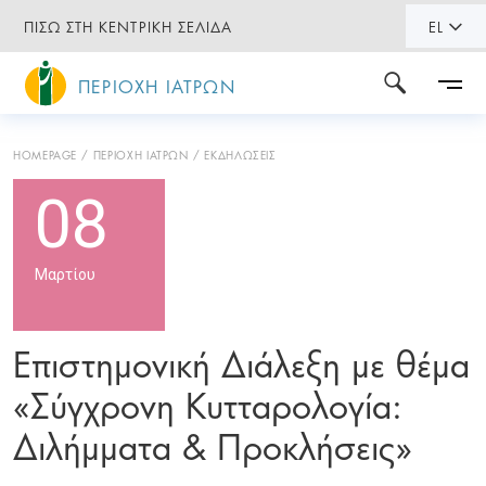
ΠΙΣΩ ΣΤΗ ΚΕΝΤΡΙΚΗ ΣΕΛΙΔΑ
EL
ΠΕΡΙΟΧΗ ΙΑΤΡΩΝ
HOMEPAGE
ΠΕΡΙΟΧΗ ΙΑΤΡΩΝ
ΕΚΔΗΛΩΣΕΙΣ
08
Μαρτίου
Επιστημονική Διάλεξη με θέμα
«Σύγχρονη Κυτταρολογία:
Διλήμματα & Προκλήσεις»