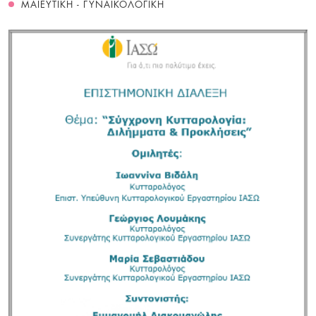
ΜΑΙΕΥΤΙΚΗ - ΓΥΝΑΙΚΟΛΟΓΙΚΗ