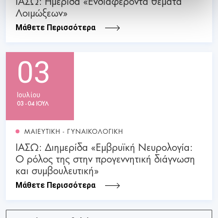
ΙΑΣΩ: Ημερίδα «Ενδιαφέροντα θέματα
Λοιμώξεων»
Μάθετε Περισσότερα
03
Ιουλίου
03 - 04 ΙΟΥΛ
ΜΑΙΕΥΤΙΚΗ - ΓΥΝΑΙΚΟΛΟΓΙΚΗ
ΙΑΣΩ: Διημερίδα «Εμβρυϊκή Νευρολογία:
Ο ρόλος της στην προγεννητική διάγνωση
και συμβουλευτική»
Μάθετε Περισσότερα