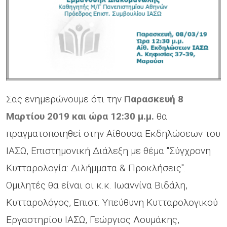
Σας ενημερώνουμε ότι την
Παρασκευή 8
Μαρτίου 2019 και ώρα 12:30 μ.μ.
θα
πραγματοποιηθεί στην Αίθουσα Εκδηλώσεων του
ΙΑΣΩ, Επιστημονική Διάλεξη με θέμα "Σύγχρονη
Κυτταρολογία: Διλήμματα & Προκλήσεις".
Ομιλητές θα είναι οι κ.κ. Ιωαννίνα Βιδάλη,
Κυτταρολόγος, Επιστ. Υπεύθυνη Κυτταρολογικού
Εργαστηρίου ΙΑΣΩ, Γεώργιος Λουμάκης,