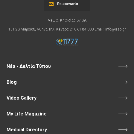
Επικοινωνία
Λεωφ. Κηφισίας 37-39,
151 23 Μαρούσι, Αθήνα Τηλ. Κέντρο: 210 61 84 000 Email:
info@iaso.gr
Νέα - Δελτία Τύπου
Blog
Video Gallery
My Life Magazine
Medical Directory