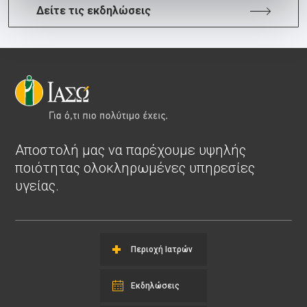
Δείτε τις εκδηλώσεις
Αποστολή μας να παρέχουμε υψηλής
ποιότητας ολοκληρωμένες υπηρεσίες
υγείας.
Περιοχή Ιατρών
Εκδηλώσεις