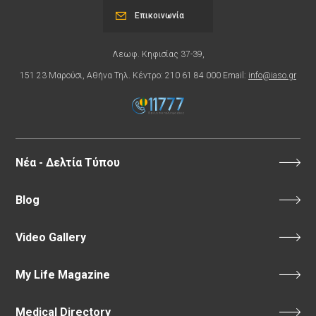
Επικοινωνία
Λεωφ. Κηφισίας 37-39,
151 23 Μαρούσι, Αθήνα Τηλ. Κέντρο: 210 61 84 000 Email:
info@iaso.gr
Νέα - Δελτία Τύπου
Blog
Video Gallery
My Life Magazine
Medical Directory