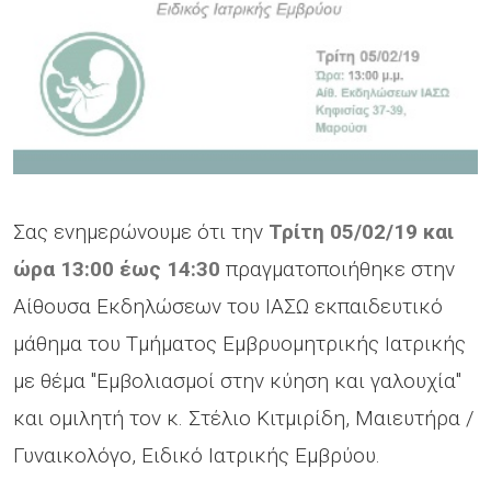
Σας ενημερώνουμε ότι την
Τρίτη 05/02/19 και
ώρα 13:00 έως 14:30
πραγματοποιήθηκε στην
Αίθουσα Εκδηλώσεων του ΙΑΣΩ εκπαιδευτικό
μάθημα του Τμήματος Εμβρυομητρικής Ιατρικής
με θέμα "Εμβολιασμοί στην κύηση και γαλουχία"
και ομιλητή τον κ. Στέλιο Κιτμιρίδη, Μαιευτήρα /
Γυναικολόγο, Ειδικό Ιατρικής Εμβρύου.