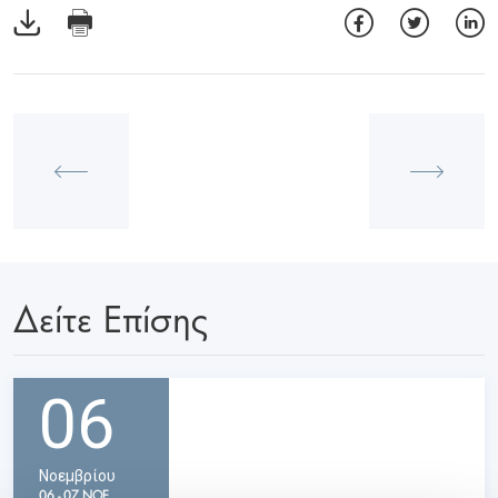
Δείτε Επίσης
06
Νοεμβρίου
06 - 07 ΝΟΕ