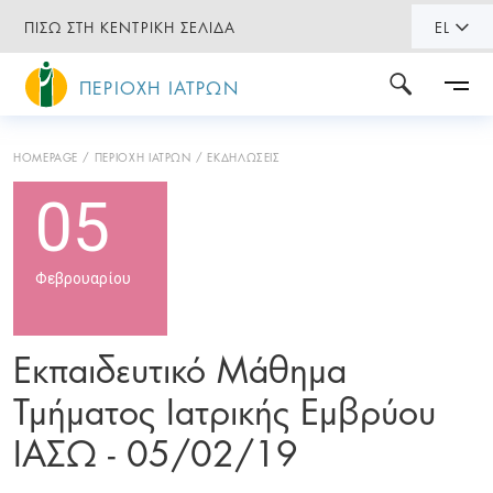
ΠΙΣΩ ΣΤΗ ΚΕΝΤΡΙΚΗ ΣΕΛΙΔΑ
EL
ΠΕΡΙΟΧΗ ΙΑΤΡΩΝ
HOMEPAGE
ΠΕΡΙΟΧΗ ΙΑΤΡΩΝ
ΕΚΔΗΛΩΣΕΙΣ
05
Φεβρουαρίου
Εκπαιδευτικό Μάθημα
Τμήματος Ιατρικής Εμβρύου
ΙΑΣΩ - 05/02/19