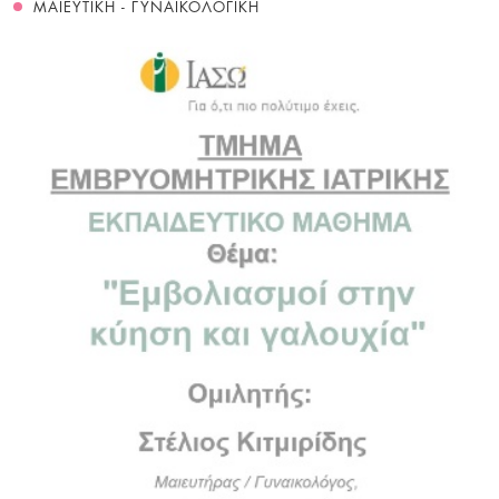
ΜΑΙΕΥΤΙΚΗ - ΓΥΝΑΙΚΟΛΟΓΙΚΗ