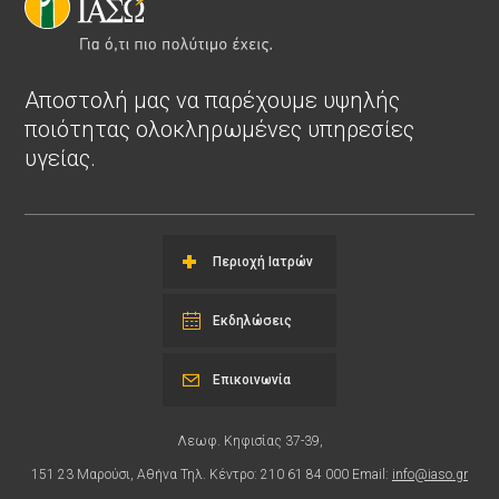
Αποστολή μας να παρέχουμε υψηλής
ποιότητας ολοκληρωμένες υπηρεσίες
υγείας.
Περιοχή Ιατρών
Εκδηλώσεις
Επικοινωνία
Λεωφ. Κηφισίας 37-39,
151 23 Μαρούσι, Αθήνα Τηλ. Κέντρο: 210 61 84 000 Email:
info@iaso.gr