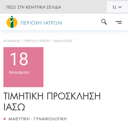
ΠΙΣΩ ΣΤΗ ΚΕΝΤΡΙΚΗ ΣΕΛΙΔΑ
EL
ΠΕΡΙΟΧΗ ΙΑΤΡΩΝ
HOMEPAGE
ΠΕΡΙΟΧΗ ΙΑΤΡΩΝ
ΕΚΔΗΛΩΣΕΙΣ
18
Ιανουαρίου
ΤΙΜΗΤΙΚΗ ΠΡΟΣΚΛΗΣΗ
ΙΑΣΩ
ΜΑΙΕΥΤΙΚΗ - ΓΥΝΑΙΚΟΛΟΓΙΚΗ