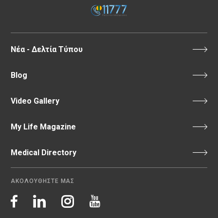
Νέα - Δελτία Τύπου
Blog
Video Gallery
My Life Magazine
Medical Directory
ΑΚΟΛΟΥΘΗΣΤΕ ΜΑΣ