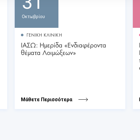
31
Οκτωβρίου
ΓΕΝΙΚΗ ΚΛΙΝΙΚΗ
ΙΑΣΩ: Ημερίδα «Ενδιαφέροντα
θέματα Λοιμώξεων»
Μάθετε Περισσότερα