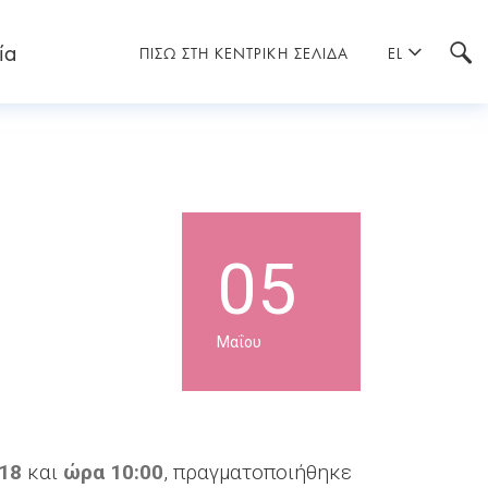
ία
ΠΙΣΩ ΣΤΗ ΚΕΝΤΡΙΚΗ ΣΕΛΙΔΑ
EL
05
Μαΐου
18
και
ώρα 10:00
, πραγματοποιήθηκε