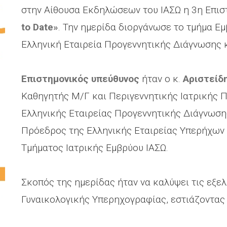
στην Αίθουσα Εκδηλώσεων του ΙΑΣΩ η 3η Επι
to Date»
. Την ημερίδα διοργάνωσε το τμήμα Εμ
Ελληνική Εταιρεία Προγεννητικής Διάγνωσης 
Επιστημονικός υπεύθυνος
ήταν ο κ.
Αριστείδ
Καθηγητής Μ/Γ και Περιγεννητικής Ιατρικής 
Ελληνικής Εταιρείας Προγεννητικής Διάγνωση
Πρόεδρος της Ελληνικής Εταιρείας Υπερήχων σ
Τμήματος Ιατρικής Εμβρύου ΙΑΣΩ.
Σκοπός της ημερίδας ήταν να καλύψει τις εξελ
Γυναικολογικής Υπερηχογραφίας, εστιάζοντας 