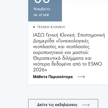
Νοεμβρίου
06 - 07 ΝΟΕ
ΓΕΝΙΚΗ ΚΛΙΝΙΚΗ
ΙΑΣΩ Γενική Κλινική: Επιστημονική
Διημερίδα «Γυναικολογικές
νεοπλασίες και νεοπλασίες
ουροποιητικού και μαστού:
Θεραπευτικά διλήμματα και
νεότερα δεδομένα από το ESMO
2026»
Μάθετε Περισσότερα
Δείτε τις εκδηλώσεις