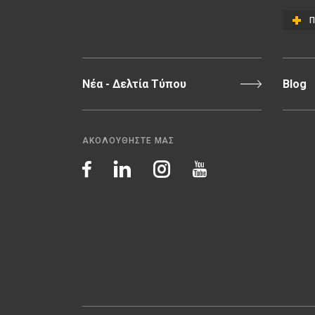
Π
Νέα - Δελτία Τύπου
Blog
ΑΚΟΛΟΥΘΗΣΤΕ ΜΑΣ