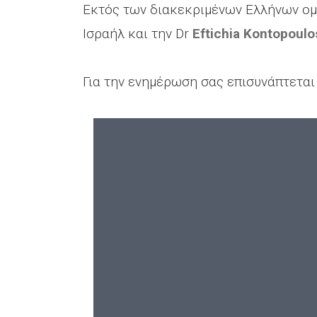
Εκτός των διακεκριμένων Ελλήνων ομι
Ισραήλ και την Dr
Eftichia Kontopoulo
Για την ενημέρωση σας επισυνάπτετα