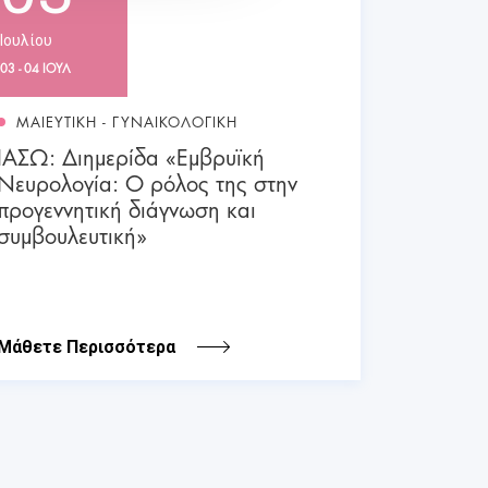
Ιουλίου
03 - 04 ΙΟΥΛ
ΜΑΙΕΥΤΙΚΗ - ΓΥΝΑΙΚΟΛΟΓΙΚΗ
ΙΑΣΩ: Διημερίδα «Εμβρυϊκή
Νευρολογία: Ο ρόλος της στην
προγεννητική διάγνωση και
συμβουλευτική»
Μάθετε Περισσότερα