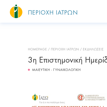
ΠΕΡΙΟΧΗ ΙΑΤΡΩΝ
HOMEPAGE
ΠΕΡΙΟΧΗ ΙΑΤΡΩΝ
ΕΚΔΗΛΩΣΕΙΣ
3η Επιστημονική Ημερί
ΜΑΙΕΥΤΙΚΗ - ΓΥΝΑΙΚΟΛΟΓΙΚΗ