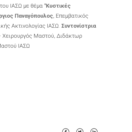
του ΙΑΣΩ με θέμα
"Κυστικές
ργιος Παναγόπουλος
, Επεμβατικός
ικής Ακτινολογίας ΙΑΣΩ.
Συντονίστρια
 – Χειρουργός Μαστού, Διδάκτωρ
Μαστού ΙΑΣΩ