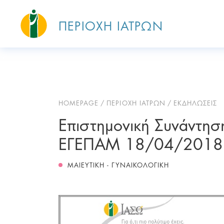
ΠΕΡΙΟΧΗ ΙΑΤΡΩΝ
HOMEPAGE
ΠΕΡΙΟΧΗ ΙΑΤΡΩΝ
ΕΚΔΗΛΩΣΕΙΣ
Επιστημονική Συνάντη
ΕΓΕΠΑΜ 18/04/2018
ΜΑΙΕΥΤΙΚΗ - ΓΥΝΑΙΚΟΛΟΓΙΚΗ