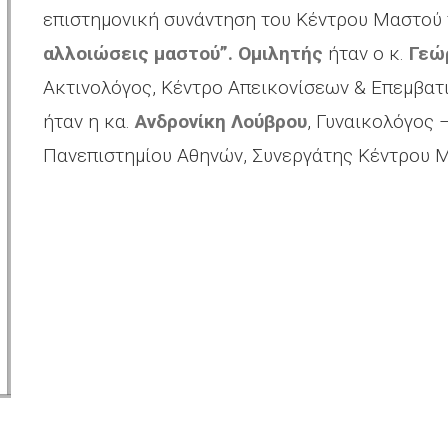
επιστημονική συνάντηση του Κέντρου Μαστού 
αλλοιώσεις μαστού”. Ομιλητής
ήταν ο κ.
Γεώ
Ακτινολόγος, Κέντρο Απεικονίσεων & Επεμβατ
ήταν η κα.
Ανδρονίκη Λούβρου
, Γυναικολόγος
Πανεπιστημίου Αθηνών, Συνεργάτης Κέντρου 