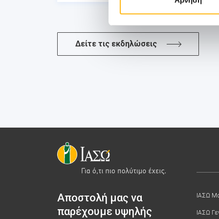
Δείτε τις εκδηλώσεις
Αποστολή μας να
ΙΑΣΩ Μα
παρέχουμε υψηλής
ΙΑΣΩ Γε