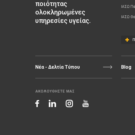
ποιότητας
ΙΑΣΩ Π
ολοκληρωμένες
ΙΑΣΩ Θε
υπηρεσίες υγείας.
Π
Νέα - Δελτία Τύπου
Blog
ΑΚΟΛΟΥΘΗΣΤΕ ΜΑΣ