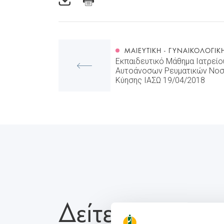
ΜΑΙΕΥΤΙΚΉ - ΓΥΝΑΙΚΟΛΟΓΙΚ
Εκπαιδευτικό Μάθημα Ιατρείο
Αυτοάνοσων Ρευματικών Νοσ
Κύησης ΙΑΣΩ 19/04/2018
Δείτε Επίσης