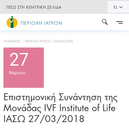
ΠΙΣΩ ΣΤΗ ΚΕΝΤΡΙΚΗ ΣΕΛΙΔΑ
EL
ΠΕΡΙΟΧΗ ΙΑΤΡΩΝ
HOMEPAGE
ΠΕΡΙΟΧΗ ΙΑΤΡΩΝ
ΕΚΔΗΛΩΣΕΙΣ
27
Μαρτίου
Επιστημονική Συνάντηση της
Μονάδας IVF Institute of Life
ΙΑΣΩ 27/03/2018