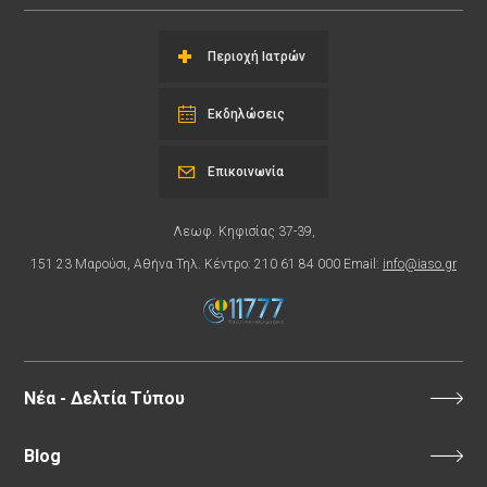
Περιοχή Ιατρών
Εκδηλώσεις
Επικοινωνία
Λεωφ. Κηφισίας 37-39,
151 23 Μαρούσι, Αθήνα Τηλ. Κέντρο: 210 61 84 000 Email:
info@iaso.gr
Νέα - Δελτία Τύπου
Blog