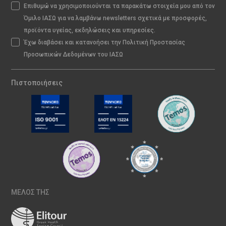
Επιθυμώ να χρησιμοποιούνται τα παρακάτω στοιχεία μου από τον
Όμιλο ΙΑΣΩ για να λαμβάνω newsletters σχετικά με προσφορές,
προϊόντα υγείας, εκδηλώσεις και υπηρεσίες.
Έχω διαβάσει και κατανοήσει την Πολιτική Προστασίας
Προσωπικών Δεδομένων του ΙΑΣΩ
Πιστοποιήσεις
ΜΕΛΟΣ ΤΗΣ