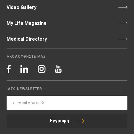
Video Gallery
My Life Magazine
Medical Directory
ΑΚΟΛΟΥΘΗΣΤΕ ΜΑΣ
ΙΑΣΩ NEWSLETTER
Εγγραφή