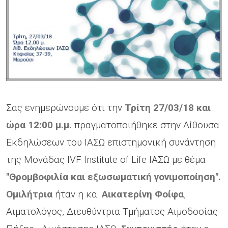
Σας ενημερώνουμε ότι την
Τρίτη 27/03/18 και
ώρα 12:00 μ.μ.
πραγματοποιήθηκε στην Αίθουσα
Εκδηλώσεων του ΙΑΣΩ επιστημονική συνάντηση
της Μονάδας IVF Institute of Life ΙΑΣΩ με θέμα
"Θρομβοφιλία και εξωσωματική γονιμοποίηση".
Ομιλήτρια
ήταν η κα.
Αικατερίνη Φοίφα
,
Αιματολόγος, Διευθύντρια Τμήματος Αιμοδοσίας