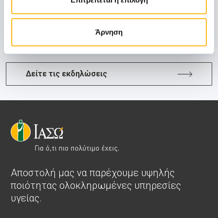
Ο ρόλος της στην προγεννητική διάγνωση
και συμβουλευτική»
Άρνηση
Μάθετε Περισσότερα
Δείτε τις εκδηλώσεις
Αποστολή μας να παρέχουμε υψηλής
ποιότητας ολοκληρωμένες υπηρεσίες
υγείας.