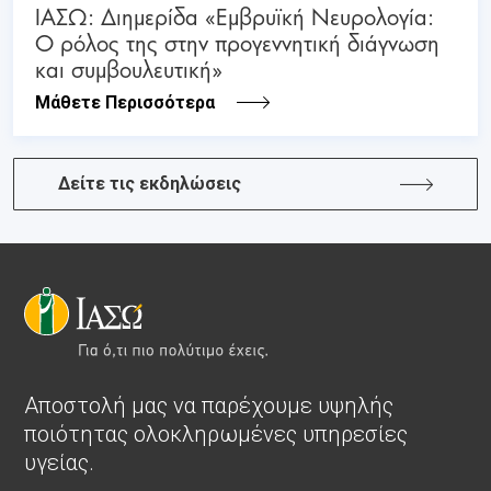
ΙΑΣΩ: Διημερίδα «Εμβρυϊκή Νευρολογία:
Ο ρόλος της στην προγεννητική διάγνωση
και συμβουλευτική»
Μάθετε Περισσότερα
Δείτε τις εκδηλώσεις
Αποστολή μας να παρέχουμε υψηλής
ποιότητας ολοκληρωμένες υπηρεσίες
υγείας.