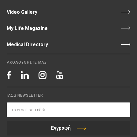
Video Gallery
My Life Magazine
Medical Directory
ΑΚΟΛΟΥΘΗΣΤΕ ΜΑΣ
ΙΑΣΩ NEWSLETTER
Εγγραφή