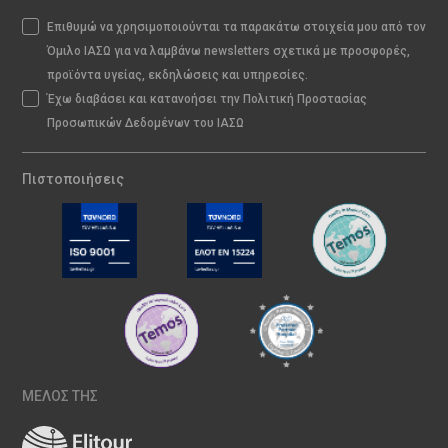
Επιθυμώ να χρησιμοποιούνται τα παρακάτω στοιχεία μου από τον
Όμιλο ΙΑΣΩ για να λαμβάνω newsletters σχετικά με προσφορές,
προϊόντα υγείας, εκδηλώσεις και υπηρεσίες.
Έχω διαβάσει και κατανοήσει την Πολιτική Προστασίας
Προσωπικών Δεδομένων του ΙΑΣΩ
Πιστοποιήσεις
ΜΕΛΟΣ ΤΗΣ