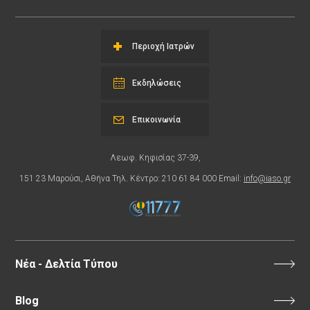
Περιοχή Ιατρών
Εκδηλώσεις
Επικοινωνία
Λεωφ. Κηφισίας 37-39,
151 23 Μαρούσι, Αθήνα Τηλ. Κέντρο: 210 61 84 000 Email:
info@iaso.gr
Νέα - Δελτία Τύπου
Blog