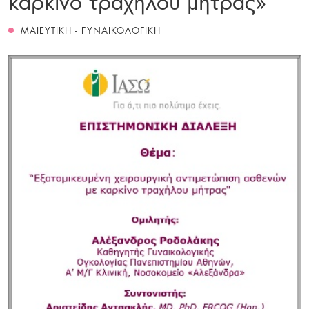
ΜΑΙΕΥΤΙΚΗ - ΓΥΝΑΙΚΟΛΟΓΙΚΗ