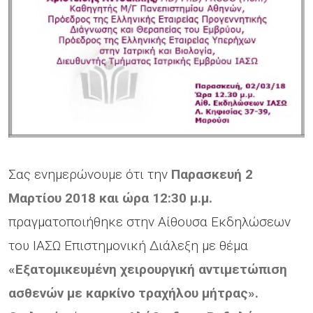
Σας ενημερώνουμε ότι την
Παρασκευή 2
Μαρτίου 2018 και ώρα 12:30 μ.μ.
πραγματοποιήθηκε στην Αίθουσα Εκδηλώσεων
του ΙΑΣΩ Επιστημονική Διάλεξη με θέμα
«Εξατομικευμένη χειρουργική αντιμετώπιση
ασθενών με καρκίνο τραχήλου μήτρας».