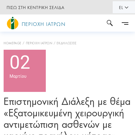
ΠΙΣΩ ΣΤΗ ΚΕΝΤΡΙΚΗ ΣΕΛΙΔΑ
EL
ΠΕΡΙΟΧΗ ΙΑΤΡΩΝ
HOMEPAGE
ΠΕΡΙΟΧΗ ΙΑΤΡΩΝ
ΕΚΔΗΛΩΣΕΙΣ
02
Μαρτίου
Επιστημονική Διάλεξη με θέμα
«Εξατομικευμένη χειρουργική
αντιμετώπιση ασθενών με
καρκίνο τραχήλου μήτρας»