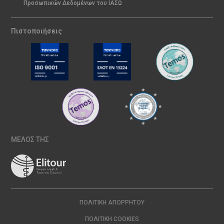
Προσωπικών Δεδομένων του ΙΑΣΩ
Πιστοποιήσεις
ΜΕΛΟΣ ΤΗΣ
ΠΟΛΙΤΙΚΉ ΑΠΟΡΡΉΤΟΥ
ΠΟΛΙΤΙΚΉ COOKIES