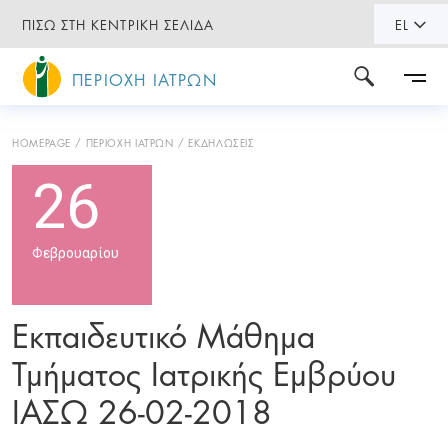
ΠΙΣΩ ΣΤΗ ΚΕΝΤΡΙΚΗ ΣΕΛΙΔΑ
EL
ΠΕΡΙΟΧΗ ΙΑΤΡΩΝ
HOMEPAGE
ΠΕΡΙΟΧΗ ΙΑΤΡΩΝ
ΕΚΔΗΛΩΣΕΙΣ
26
Φεβρουαρίου
Εκπαιδευτικό Μάθημα
Τμήματος Ιατρικής Εμβρύου
ΙΑΣΩ 26-02-2018