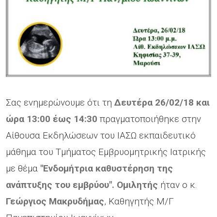
Σας ενημερώνουμε ότι τη
Δευτέρα 26/02/18 και
ώρα 13:00 έως 14:30
πραγματοποιήθηκε στην
Αίθουσα Εκδηλώσεων του ΙΑΣΩ εκπαιδευτικό
μάθημα του Τμήματος Εμβρυομητρικής Ιατρικής
με θέμα
"Ενδομήτρια καθυστέρηση της
ανάπτυξης του εμβρύου". Ομιλητής
ήταν ο κ.
Γεώργιος Μακρυδήμας
, Καθηγητής Μ/Γ