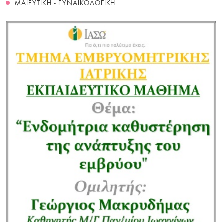
ΜΑΙΕΥΤΙΚΗ - ΓΥΝΑΙΚΟΛΟΓΙΚΗ