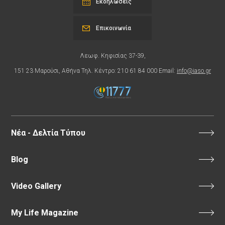
Εκδηλώσεις
Επικοινωνία
Λεωφ. Κηφισίας 37-39,
151 23 Μαρούσι, Αθήνα Τηλ. Κέντρο: 210 61 84 000 Email:
info@iaso.gr
Νέα - Δελτία Τύπου
Blog
Video Gallery
My Life Magazine