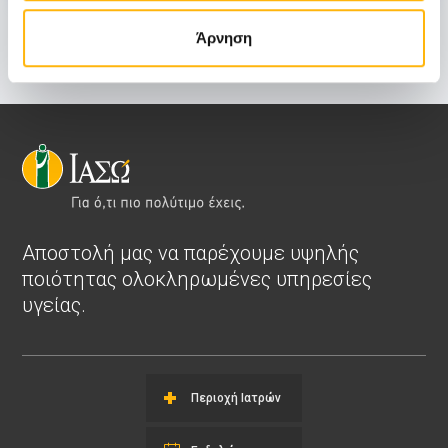
Άρνηση
Δείτε τις εκδηλώσεις
Αποστολή μας να παρέχουμε υψηλής
ποιότητας ολοκληρωμένες υπηρεσίες
υγείας.
Περιοχή Ιατρών