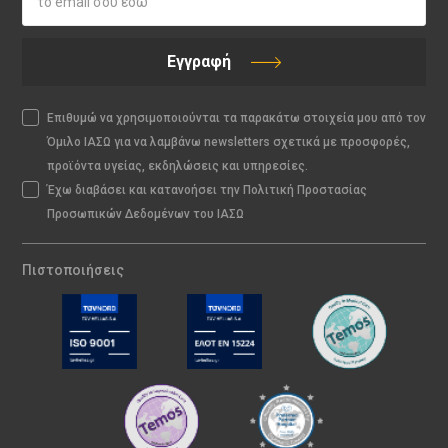
Εγγραφή
Επιθυμώ να χρησιμοποιούνται τα παρακάτω στοιχεία μου από τον
Όμιλο ΙΑΣΩ για να λαμβάνω newsletters σχετικά με προσφορές,
προϊόντα υγείας, εκδηλώσεις και υπηρεσίες.
Έχω διαβάσει και κατανοήσει την Πολιτική Προστασίας
Προσωπικών Δεδομένων του ΙΑΣΩ
Πιστοποιήσεις