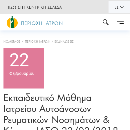
ΠΙΣΩ ΣΤΗ ΚΕΝΤΡΙΚΗ ΣΕΛΙΔΑ
EL
ΠΕΡΙΟΧΗ ΙΑΤΡΩΝ
HOMEPAGE
ΠΕΡΙΟΧΗ ΙΑΤΡΩΝ
ΕΚΔΗΛΩΣΕΙΣ
22
Φεβρουαρίου
Εκπαιδευτικό Μάθημα
Ιατρείου Αυτοάνοσων
Ρευματικών Νοσημάτων &
Κύησης ΙΑΣΩ 22/02/2018