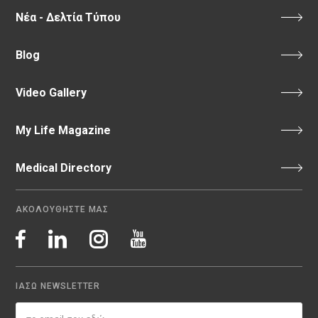
Νέα - Δελτία Τύπου
Blog
Video Gallery
My Life Magazine
Medical Directory
ΑΚΟΛΟΥΘΗΣΤΕ ΜΑΣ
ΙΑΣΩ NEWSLETTER