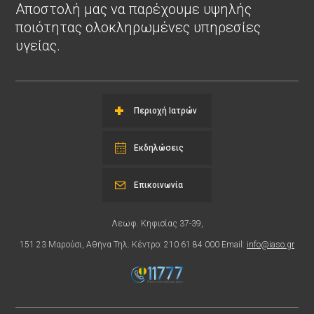
Αποστολή μας να παρέχουμε υψηλής
ποιότητας ολοκληρωμένες υπηρεσίες
υγείας.
Περιοχή Ιατρών
Εκδηλώσεις
Επικοινωνία
Λεωφ. Κηφισίας 37-39,
151 23 Μαρούσι, Αθήνα Τηλ. Κέντρο: 210 61 84 000 Email:
info@iaso.gr