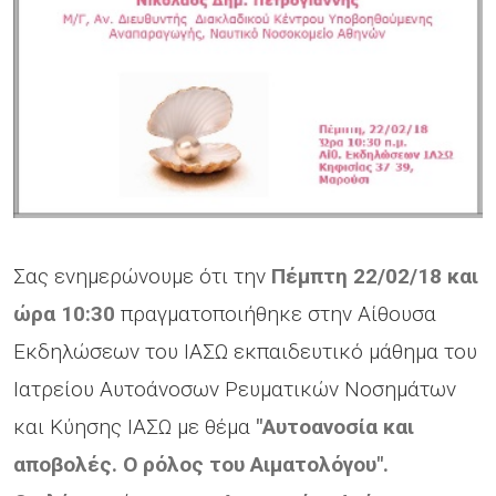
Σας ενημερώνουμε ότι την
Πέμπτη 22/02/18 και
ώρα 10:30
πραγματοποιήθηκε στην Αίθουσα
Εκδηλώσεων του ΙΑΣΩ εκπαιδευτικό μάθημα του
Ιατρείου Αυτοάνοσων Ρευματικών Νοσημάτων
και Κύησης ΙΑΣΩ με θέμα
"Αυτοανοσία και
αποβολές. Ο ρόλος του Αιματολόγου".