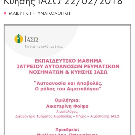
ΜΑΙΕΥΤΙΚΗ - ΓΥΝΑΙΚΟΛΟΓΙΚΗ