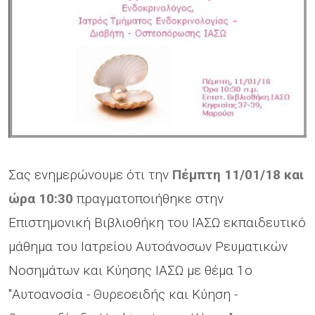
Σας ενημερώνουμε ότι την
Πέμπτη 11/01/18 και
ώρα 10:30
πραγματοποιήθηκε στην
Επιστημονική Βιβλιοθήκη του ΙΑΣΩ εκπαιδευτικό
μάθημα του Ιατρείου Αυτοάνοσων Ρευματικών
Νοσημάτων και Κύησης ΙΑΣΩ με θέμα 1ο
"Αυτοανοσία - Θυρεοειδής και Κύηση -