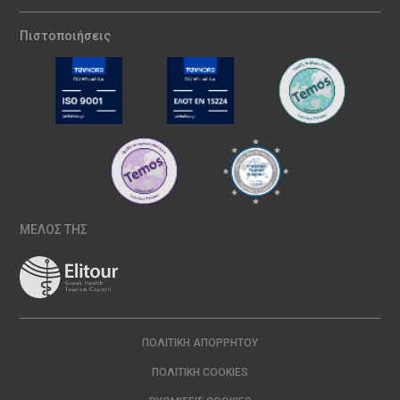
Πιστοποιήσεις
ΜΕΛΟΣ ΤΗΣ
ΠΟΛΙΤΙΚΉ ΑΠΟΡΡΉΤΟΥ
ΠΟΛΙΤΙΚΉ COOKIES