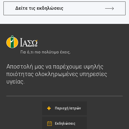
Δείτε τις εκδηλώσεις
Αποστολή μας να παρέχουμε υψηλής
ποιότητας ολοκληρωμένες υπηρεσίες
υγείας.
Περιοχή Ιατρών
Εκδηλώσεις