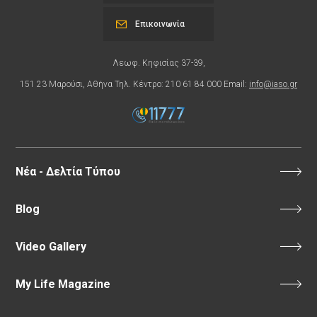
Επικοινωνία
Λεωφ. Κηφισίας 37-39,
151 23 Μαρούσι, Αθήνα Τηλ. Κέντρο: 210 61 84 000 Email:
info@iaso.gr
Νέα - Δελτία Τύπου
Blog
Video Gallery
My Life Magazine