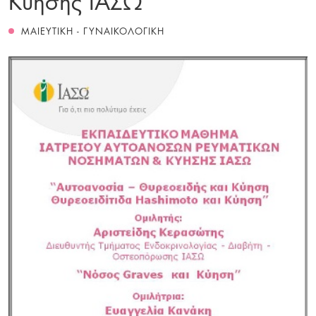
ΜΑΙΕΥΤΙΚΗ - ΓΥΝΑΙΚΟΛΟΓΙΚΗ