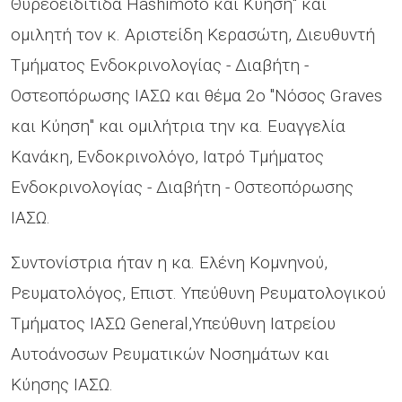
Θυρεοειδίτιδα Hashimoto και Κύηση" και
ομιλητή τον κ. Αριστείδη Κερασώτη, Διευθυντή
Τμήματος Ενδοκρινολογίας - Διαβήτη -
Οστεοπόρωσης ΙΑΣΩ και θέμα 2ο "Νόσος Graves
και Κύηση" και ομιλήτρια την κα. Ευαγγελία
Κανάκη, Ενδοκρινολόγο, Ιατρό Τμήματος
Ενδοκρινολογίας - Διαβήτη - Οστεοπόρωσης
ΙΑΣΩ.
Συντονίστρια ήταν η κα. Ελένη Κομνηνού,
Ρευματολόγος, Επιστ. Υπεύθυνη Ρευματολογικού
Τμήματος ΙΑΣΩ General,Υπεύθυνη Ιατρείου
Αυτοάνοσων Ρευματικών Νοσημάτων και
Κύησης ΙΑΣΩ.