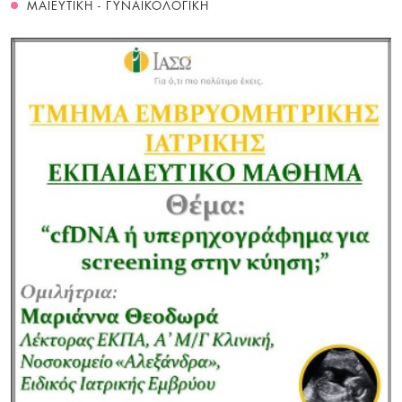
ΜΑΙΕΥΤΙΚΗ - ΓΥΝΑΙΚΟΛΟΓΙΚΗ