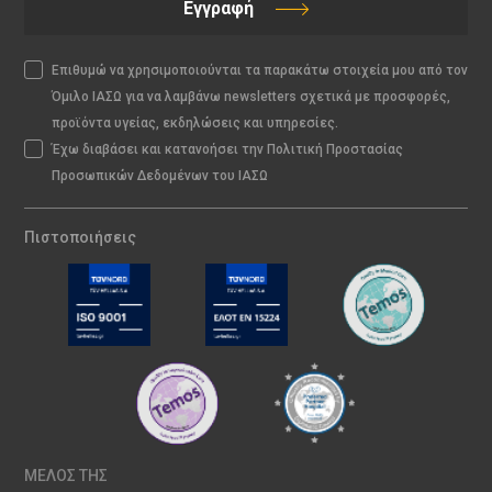
Εγγραφή
Επιθυμώ να χρησιμοποιούνται τα παρακάτω στοιχεία μου από τον
Όμιλο ΙΑΣΩ για να λαμβάνω newsletters σχετικά με προσφορές,
προϊόντα υγείας, εκδηλώσεις και υπηρεσίες.
Έχω διαβάσει και κατανοήσει την Πολιτική Προστασίας
Προσωπικών Δεδομένων του ΙΑΣΩ
Πιστοποιήσεις
ΜΕΛΟΣ ΤΗΣ