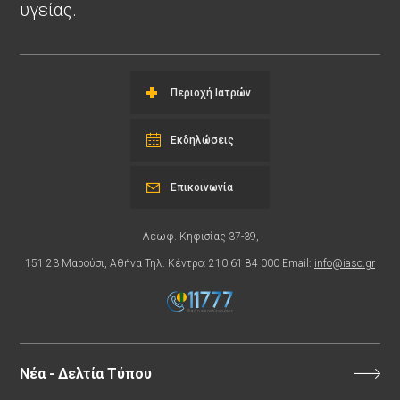
υγείας.
Περιοχή Ιατρών
Εκδηλώσεις
Επικοινωνία
Λεωφ. Κηφισίας 37-39,
151 23 Μαρούσι, Αθήνα Τηλ. Κέντρο: 210 61 84 000 Email:
info@iaso.gr
Νέα - Δελτία Τύπου