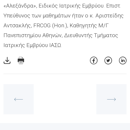
«Αλεξάνδρα», Ειδικός Ιατρικής Εμβρύου. Επιστ.
Υπεύθυνος των μαθημάτων ήταν ο κ. Αριστείδης
Αντσακλής, FRCOG (Hon.), Καθηγητής Μ/Γ
Πανεπιστημίου Αθηνών, Διευθυντής Τμήματος
Ιατρικής Εμβρύου ΙΑΣΩ.