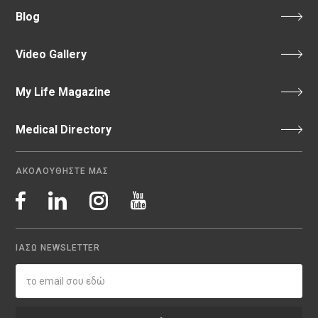
Blog
Video Gallery
My Life Magazine
Medical Directory
ΑΚΟΛΟΥΘΗΣΤΕ ΜΑΣ
ΙΑΣΩ NEWSLETTER