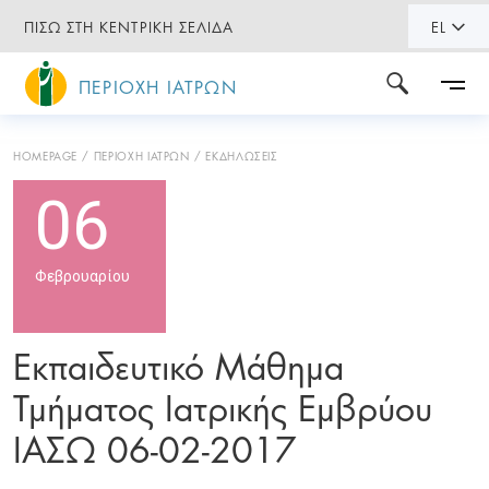
ΠΙΣΩ ΣΤΗ ΚΕΝΤΡΙΚΗ ΣΕΛΙΔΑ
EL
ΠΕΡΙΟΧΗ ΙΑΤΡΩΝ
HOMEPAGE
ΠΕΡΙΟΧΗ ΙΑΤΡΩΝ
ΕΚΔΗΛΩΣΕΙΣ
06
Φεβρουαρίου
Εκπαιδευτικό Μάθημα
Τμήματος Ιατρικής Εμβρύου
ΙΑΣΩ 06-02-2017