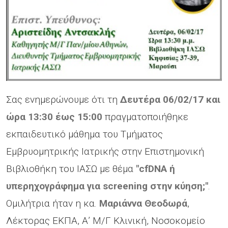
Σας ενημερώνουμε ότι τη
Δευτέρα 06/02/17 και
ώρα 13:30 έως 15:00
πραγματοποιήθηκε
εκπαιδευτικό μάθημα του Τμήματος
Εμβρυομητρικής Ιατρικής στην Επιστημονική
Βιβλιοθήκη του ΙΑΣΩ με θέμα
"cfDNA ή
υπερηχογράφημα για screening στην κύηση;"
.
Ομιλήτρια ήταν η κα.
Μαριάννα Θεοδωρά
,
Λέκτορας ΕΚΠΑ, Α’ Μ/Γ Κλινική, Νοσοκομείο