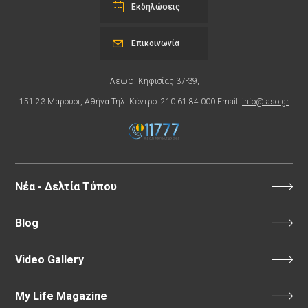
Εκδηλώσεις
Επικοινωνία
Λεωφ. Κηφισίας 37-39,
151 23 Μαρούσι, Αθήνα Τηλ. Κέντρο: 210 61 84 000 Email:
info@iaso.gr
Νέα - Δελτία Τύπου
Blog
Video Gallery
My Life Magazine