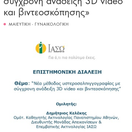
και βιντεοσκόπησης»
ΜΑΙΕΥΤΙΚΗ - ΓΥΝΑΙΚΟΛΟΓΙΚΗ