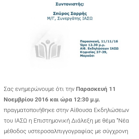
Σας ενημερώνουμε ότι την
Παρασκευή 11
Νοεμβρίου 2016 και ώρα 12:30 μ.μ.
πραγματοποιήθηκε στην Αίθουσα Εκδηλώσεων
του ΙΑΣΩ η Επιστημονική Διάλεξη με θέμα "Νέα
μέθοδος υστεροσαλπιγγογραφίας με σύγχρονη