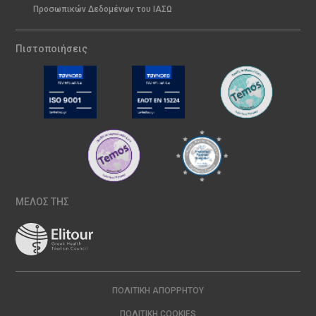
Προσωπικών Δεδομένων του ΙΑΣΩ
Πιστοποιήσεις
ΜΕΛΟΣ ΤΗΣ
ΠΟΛΙΤΙΚΉ ΑΠΟΡΡΉΤΟΥ
ΠΟΛΙΤΙΚΉ COOKIES