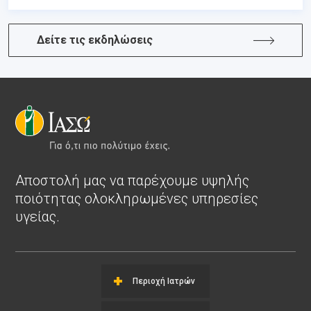
Δείτε τις εκδηλώσεις
Αποστολή μας να παρέχουμε υψηλής
ποιότητας ολοκληρωμένες υπηρεσίες
υγείας.
Περιοχή Ιατρών