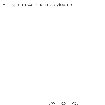
c. Η ημερίδα τελεί υπό την αιγίδα της