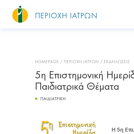
ΠΕΡΙΟΧΗ ΙΑΤΡΩΝ
HOMEPAGE
ΠΕΡΙΟΧΗ ΙΑΤΡΩΝ
ΕΚΔΗΛΩΣΕΙΣ
5η Επιστημονική Ημερ
Παιδιατρικά Θέματα
ΠΑΙΔΙΑΤΡΙΚΗ
Η 5η Επ