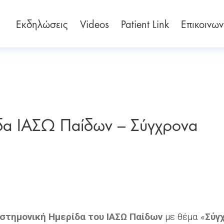
Εκδηλώσεις
Videos
Patient Link
Επικοινων
ίδα ΙΑΣΩ Παίδων – Σύγχρονα
ιστημονική Ημερίδα του ΙΑΣΩ Παίδων
με θέμα «
Σύγ