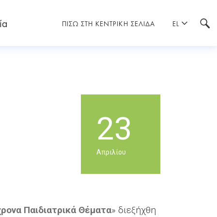
ία
ΠΙΣΩ ΣΤΗ ΚΕΝΤΡΙΚΗ ΣΕΛΙΔΑ
EL
23
Απριλίου
χρονα Παιδιατρικά Θέματα
» διεξήχθη