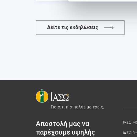
Δείτε τις εκδηλώσεις
Αποστολή μας να
ΙΑΣΩ Μα
παρέχουμε υψηλής
ΙΑΣΩ Γε