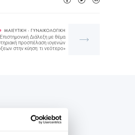
ΜΑΙΕΥΤΙΚΉ - ΓΥΝΑΙΚΟΛΟΓΙΚΉ
Επιστημονική Διάλεξη με θέμα
στηριακή προσπέλαση ιογενών
ξεων στην κύηση: τι νεότερο»