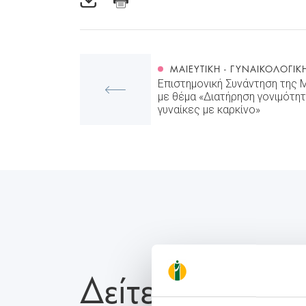
ΜΑΙΕΥΤΙΚΉ - ΓΥΝΑΙΚΟΛΟΓΙΚ
Επιστημονική Συνάντηση της 
με θέμα «Διατήρηση γονιμότη
γυναίκες με καρκίνο»
Δείτε Επίσης