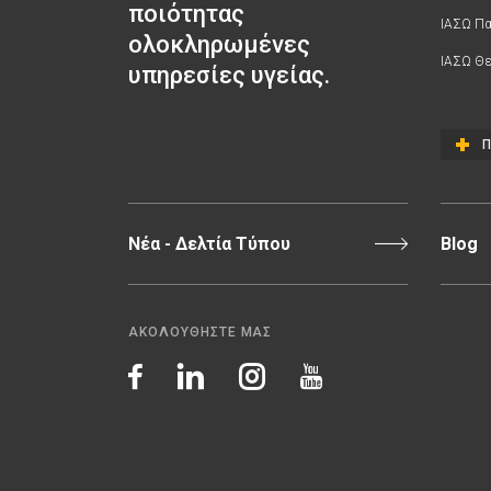
ποιότητας
ΙΑΣΩ Π
ολοκληρωμένες
ΙΑΣΩ Θε
υπηρεσίες υγείας.
Π
Νέα - Δελτία Τύπου
Blog
ΑΚΟΛΟΥΘΗΣΤΕ ΜΑΣ