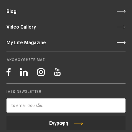
Blog
Video Gallery
My Life Magazine
ΑΚΟΛΟΥΘΗΣΤΕ ΜΑΣ
ΙΑΣΩ NEWSLETTER
Εγγραφή