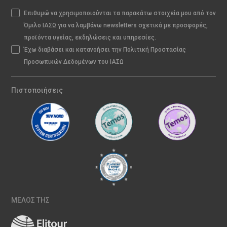
Επιθυμώ να χρησιμοποιούνται τα παρακάτω στοιχεία μου από τον
Όμιλο ΙΑΣΩ για να λαμβάνω newsletters σχετικά με προσφορές,
προϊόντα υγείας, εκδηλώσεις και υπηρεσίες.
Έχω διαβάσει και κατανοήσει την Πολιτική Προστασίας
Προσωπικών Δεδομένων του ΙΑΣΩ
Πιστοποιήσεις
ΜΕΛΟΣ ΤΗΣ