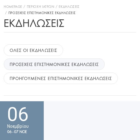
HOMEPAGE
ΠΕΡΙΟΧΗ ΙΑΤΡΩΝ
ΕΚΔΗΛΩΣΕΙΣ
ΠΡΟΣΕΧΕΙΣ ΕΠΙΣΤΗΜΟΝΙΚΕΣ ΕΚΔΗΛΩΣΕΙΣ
ΕΚΔΗΛΏΣΕΙΣ
ΟΛΕΣ ΟΙ ΕΚΔΗΛΩΣΕΙΣ
ΠΡΟΣΕΧΕΙΣ ΕΠΙΣΤΗΜΟΝΙΚΕΣ ΕΚΔΗΛΩΣΕΙΣ
ΠΡΟΗΓΟΥΜΕΝΕΣ ΕΠΙΣΤΗΜΟΝΙΚΕΣ ΕΚΔΗΛΩΣΕΙΣ
06
Νοεμβρίου
06 - 07 ΝΟΕ