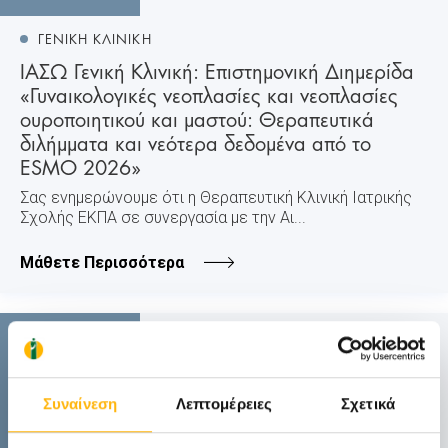
ΓΕΝΙΚΗ ΚΛΙΝΙΚΗ
ΙΑΣΩ Γενική Κλινική: Επιστημονική Διημερίδα
«Γυναικολογικές νεοπλασίες και νεοπλασίες
ουροποιητικού και μαστού: Θεραπευτικά
διλήμματα και νεότερα δεδομένα από το
ESMO 2026»
Σας ενημερώνουμε ότι η Θεραπευτική Κλινική Iατρικής
Σχολής ΕΚΠΑ σε συνεργασία με την Αι...
Μάθετε Περισσότερα
31
Οκτωβρίου
Συναίνεση
Λεπτομέρειες
Σχετικά