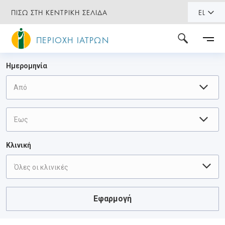
ΠΙΣΩ ΣΤΗ ΚΕΝΤΡΙΚΗ ΣΕΛΙΔΑ
EL
ΠΕΡΙΟΧΗ ΙΑΤΡΩΝ
Ημερομηνία
Κλινική
Όλες οι κλινικές
Εφαρμογή