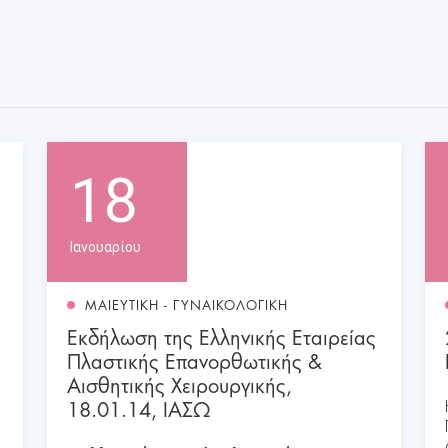
18
Ιανουαρίου
ΜΑΙΕΥΤΙΚΗ - ΓΥΝΑΙΚΟΛΟΓΙΚΗ
Εκδήλωση της Ελληνικής Εταιρείας
Πλαστικής Επανορθωτικής &
Αισθητικής Χειρουργικής,
18.01.14, ΙΑΣΩ