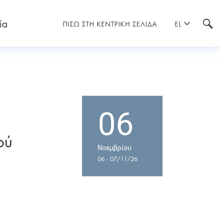
ία
ΠΙΣΩ ΣΤΗ ΚΕΝΤΡΙΚΗ ΣΕΛΙΔΑ
EL
06
ού
Νοεμβρίου
06 - 07/11/26