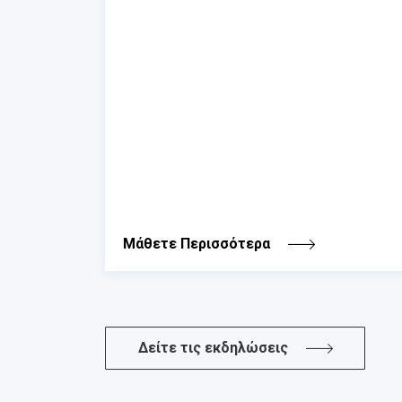
Μάθετε Περισσότερα
Δείτε τις εκδηλώσεις