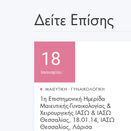
Δείτε Επίσης
18
Ιανουαρίου
ΜΑΙΕΥΤΙΚΗ - ΓΥΝΑΙΚΟΛΟΓΙΚΗ
1η Επιστημονική Ημερίδα
Μαιευτικής-Γυναικολογίας &
Χειρουργικής ΙΑΣΩ & ΙΑΣΩ
Θεσσαλίας, 18.01.14, ΙΑΣΩ
Θεσσαλίας, Λάρισα