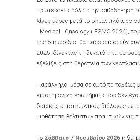
πρωτεύοντα ρόλο στην καθοδήγηση τω
λίγες μέρες μετά το σημαντικότερο σ
Medical Oncology ( ESMO 2026), το ο
της διημερίδας θα παρουσιαστούν συ
2026, δίνοντας τη δυνατότητα σε όσε
εξελίξεις στη θεραπεία των νεοπλασι
Παράλληλα, μέσα σε αυτό το ταχέως 
επιστημονικά ερωτήματα που δεν έχουν
διαρκής επιστημονικός διάλογος μετα
υιοθέτηση βέλτιστων πρακτικών για τι
Το
Σάββατο 7 Νοεμβρίου
2026
η διημ