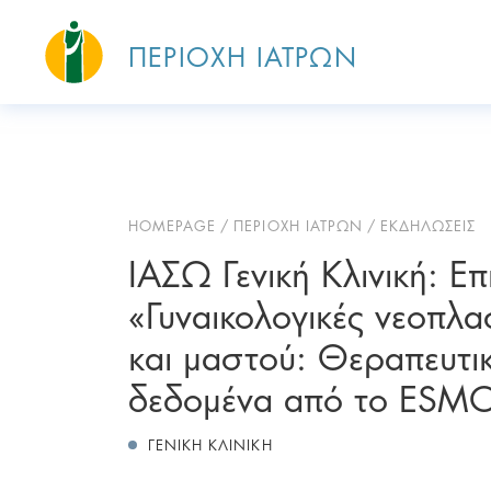
ΠΕΡΙΟΧΗ ΙΑΤΡΩΝ
HOMEPAGE
ΠΕΡΙΟΧΗ ΙΑΤΡΩΝ
ΕΚΔΗΛΩΣΕΙΣ
ΙΑΣΩ Γενική Κλινική: Ε
«Γυναικολογικές νεοπλα
και μαστού: Θεραπευτικ
δεδομένα από το ESM
ΓΕΝΙΚΗ ΚΛΙΝΙΚΗ