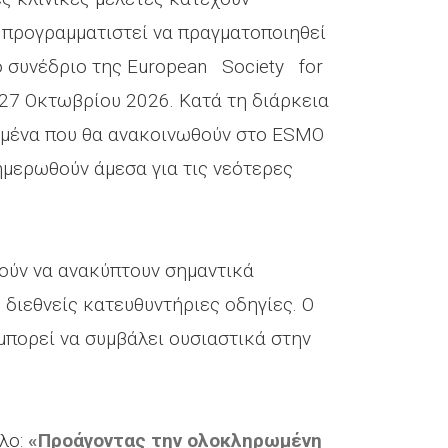
προγραμματιστεί να πραγματοποιηθεί
ο συνέδριο της European Society for
 27 Οκτωβρίου 2026. Κατά τη διάρκεια
ομένα που θα ανακοινωθούν στο ESMO
ημερωθούν άμεσα για τις νεότερες
ούν να ανακύπτουν σημαντικά
 διεθνείς κατευθυντήριες οδηγίες. Ο
μπορεί να συμβάλει ουσιαστικά στην
τλο:
«Προάγοντας την ολοκληρωμένη