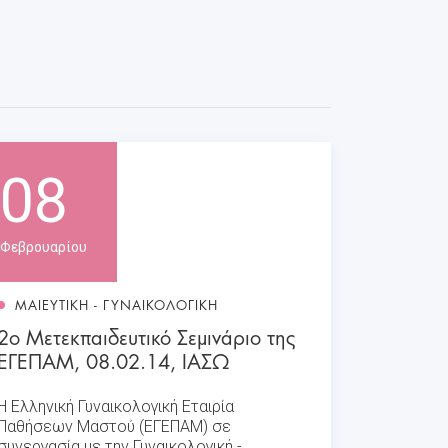
08
Φεβρουαρίου
ΜΑΙΕΥΤΙΚΗ - ΓΥΝΑΙΚΟΛΟΓΙΚΗ
2ο Μετεκπαιδευτικό Σεμινάριο της
ΕΓΕΠΑΜ, 08.02.14, ΙΑΣΩ
Η Ελληνική Γυναικολογική Εταιρία
Παθήσεων Μαστού (ΕΓΕΠΑΜ) σε
συνεργασία με την Γυναικολογική -