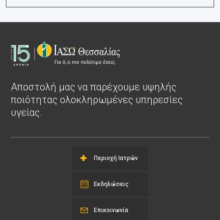
Αποστολή μας να παρέχουμε υψηλής
ποιότητας ολοκληρωμένες υπηρεσίες
υγείας.
Περιοχή Ιατρών
Εκδηλώσεις
Επικοινωνία