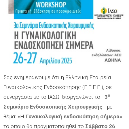
Σας ενημερώνουμε ότι η Ελληνική Εταιρεία
Γυναικολογικής Ενδοσκόπησης (Ε.Ε.Γ.Ε.), σε
ο
συνεργασία με το ΙΑΣΩ, διοργανώνει το
3
Σεμινάριο Ενδοσκοπικής Χειρουργικής
με
θέμα: «Η
Γυναικολογική ενδοσκόπηση σήμερα»
,
το οποίο θα πραγματοποιηθεί
το
Σάββατο 26