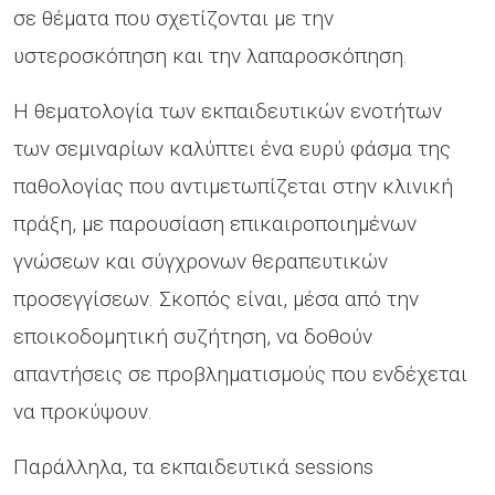
σε θέματα που σχετίζονται με την
υστεροσκόπηση και την λαπαροσκόπηση.
Η θεματολογία των εκπαιδευτικών ενοτήτων
των σεμιναρίων καλύπτει ένα ευρύ φάσμα της
παθολογίας που αντιμετωπίζεται στην κλινική
πράξη, με παρουσίαση επικαιροποιημένων
γνώσεων και σύγχρονων θεραπευτικών
προσεγγίσεων. Σκοπός είναι, μέσα από την
εποικοδομητική συζήτηση, να δοθούν
απαντήσεις σε προβληματισμούς που ενδέχεται
να προκύψουν.
Παράλληλα, τα εκπαιδευτικά sessions