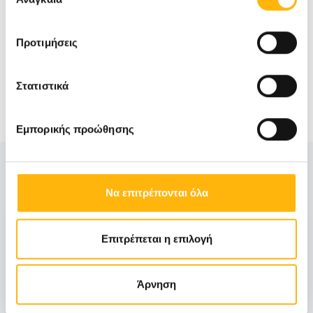
συγκατάθεσης
Προτιμήσεις
Στατιστικά
Εμπορικής προώθησης
Δείτε Επίσης
Να επιτρέπονται όλα
18
Επιτρέπεται η επιλογή
Ιανουαρίου
Άρνηση