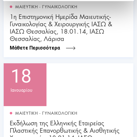
ΜΑΙΕΥΤΙΚΗ - ΓΥΝΑΙΚΟΛΟΓΙΚΗ
1η Επιστημονική Ημερίδα Μαιευτικής-
Γυναικολογίας & Χειρουργικής ΙΑΣΩ &
ΙΑΣΩ Θεσσαλίας, 18.01.14, ΙΑΣΩ
Θεσσαλίας, Λάρισα
Μάθετε Περισσότερα
18
Ιανουαρίου
ΜΑΙΕΥΤΙΚΗ - ΓΥΝΑΙΚΟΛΟΓΙΚΗ
Εκδήλωση της Ελληνικής Εταιρείας
Πλαστικής Επανορθωτικής & Αισθητικής