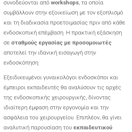
συνοδεύονται από
workshops
, τα οποία
συμβάλλουν στην εξοικείωση με τον εξοπλισμό
και τη διαδικασία προετοιμασίας πριν από κάθε
ενδοσκοπική επέμβαση. Η πρακτική εξάσκηση
σε
σταθμούς εργασίας με προσομοιωτές
αποτελεί την ιδανική εισαγωγή στην
ενδοσκόπηση.
Εξειδικευμένοι γυναικολόγοι ενδοσκόποι και
έμπειροι εκπαιδευτές θα αναλύσουν τις αρχές
της ενδοσκοπικής χειρουργικής, δίνοντας
ιδιαίτερη έμφαση στην εργονομία και την
ασφάλεια του χειρουργείου. Επιπλέον, θα γίνει
αναλυτική παρουσίαση του
εκπαιδευτικού