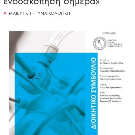
ΜΑΙΕΥΤΙΚΗ - ΓΥΝΑΙΚΟΛΟΓΙΚΗ