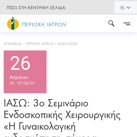
ΠΙΣΩ ΣΤΗ ΚΕΝΤΡΙΚΗ ΣΕΛΙΔΑ
EL
ΠΕΡΙΟΧΗ ΙΑΤΡΩΝ
HOMEPAGE
ΠΕΡΙΟΧΗ ΙΑΤΡΩΝ
ΕΚΔΗΛΩΣΕΙΣ
26
Απριλίου
26 - 27/04/25
ΙΑΣΩ: 3ο Σεμινάριο
Ενδοσκοπικής Χειρουργικής
«H Γυναικολογική
ενδοσκόπηση σήμερα»