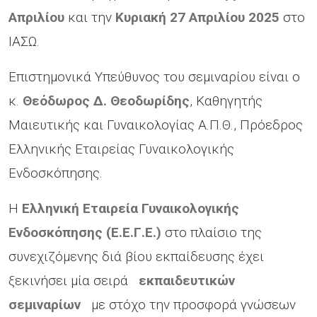
Απριλίου
και την
Κυριακή 27 Απριλίου 2025
στο
ΙΑΣΩ.
Επιστημονικά Υπεύθυνος του σεμιναρίου είναι ο
κ.
Θεόδωρος Δ. Θεοδωρίδης
, Καθηγητής
Μαιευτικής και Γυναικολογίας Α.Π.Θ., Πρόεδρος
Ελληνικής Εταιρείας Γυναικολογικής
Ενδοσκόπησης.
Η
Ελληνική Εταιρεία Γυναικολογικής
Ενδοσκόπησης (Ε.Ε.Γ.Ε.)
στο πλαίσιο της
συνεχιζόμενης διά βίου εκπαίδευσης έχει
ξεκινήσει μία σειρά
εκπαιδευτικών
σεμιναρίων
με στόχο την προσφορά γνώσεων