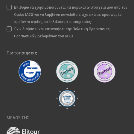
Επιθυμώ να χρησιμοποιούνται τα παρακάτω στοιχεία μου από τον
Όμιλο ΙΑΣΩ για να λαμβάνω newsletters σχετικά με προσφορές,
προϊόντα υγείας, εκδηλώσεις και υπηρεσίες.
Έχω διαβάσει και κατανοήσει την Πολιτική Προστασίας
Προσωπικών Δεδομένων του ΙΑΣΩ
Πιστοποιήσεις
ΜΕΛΟΣ ΤΗΣ