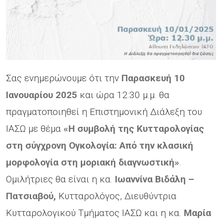
Σας ενημερώνουμε ότι την
Παρασκευή 10
Ιανουαρίου 2025
και ώρα 12:30 μ.μ. θα
πραγματοποιηθεί η Επιστημονική Διάλεξη του
ΙΑΣΩ με θέμα
«Η συμβολή της Κυτταρολογίας
στη σύγχρονη Ογκολογία: Από την κλασική
μορφολογία στη μοριακή διαγνωστική»
.
Ομιλήτριες θα είναι η κα.
Ιωαννίνα Βιδάλη –
Πατσιαβού,
Κυτταρολόγος, Διευθύντρια
Κυτταρολογικού Τμήματος ΙΑΣΩ και η κα.
Μαρία