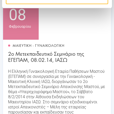
08
Φεβρουαρίου
ΜΑΙΕΥΤΙΚΗ - ΓΥΝΑΙΚΟΛΟΓΙΚΗ
2ο Μετεκπαιδευτικό Σεμινάριο της
ΕΓΕΠΑΜ, 08.02.14, ΙΑΣΩ
Η Ελληνική Γυναικολογική Εταιρία Παθήσεων Μαστού
(ΕΓΕΠΑΜ) σε συνεργασία με την Γυναικολογική -
Μαιευτική Κλινική ΙΑΣΩ, διοργάνωσαν το 2ο
Μετεκπαιδευτικό Σεμινάριο Απεικόνισης Μαστού, με
θέμα «Υπερηχογράφημα Μαστού», το Σάββατο
8/2/2014 στην Αίθουσα Εκδηλώσεων του
Μαιευτηρίου ΙΑΣΩ. Στο σεμινάριο εξειδικευμένοι
ιατροί Απεικονιστές – Μέλη της εταιρείας
παρουσίασαν και εκπαίδευσαν τους