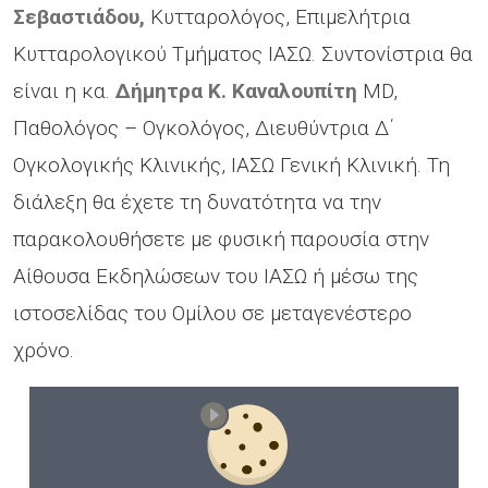
Σεβαστιάδου,
Κυτταρολόγος, Επιμελήτρια
Κυτταρολογικού Τμήματος ΙΑΣΩ. Συντονίστρια θα
είναι η κα.
Δήμητρα Κ. Καναλουπίτη
MD,
Παθολόγος – Ογκολόγος, Διευθύντρια Δ΄
Ογκολογικής Κλινικής, ΙΑΣΩ Γενική Κλινική. Τη
διάλεξη θα έχετε τη δυνατότητα να την
παρακολουθήσετε με φυσική παρουσία στην
Αίθουσα Εκδηλώσεων του ΙΑΣΩ ή μέσω της
ιστοσελίδας του Ομίλου σε μεταγενέστερο
χρόνο.