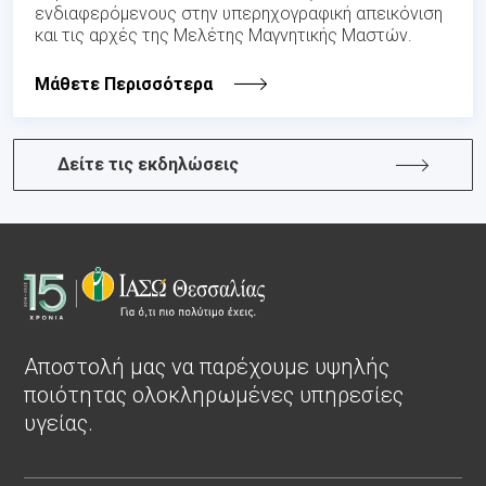
ενδιαφερόμενους στην υπερηχογραφική απεικόνιση
και τις αρχές της Μελέτης Μαγνητικής Μαστών.
Μάθετε Περισσότερα
Δείτε τις εκδηλώσεις
Αποστολή μας να παρέχουμε υψηλής
ποιότητας ολοκληρωμένες υπηρεσίες
υγείας.