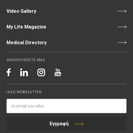
Video Gallery
My Life Magazine
Medical Directory
ΑΚΟΛΟΥΘΗΣΤΕ ΜΑΣ
ΙΑΣΩ NEWSLETTER
Εγγραφή