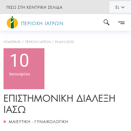
ΠΙΣΩ ΣΤΗ ΚΕΝΤΡΙΚΗ ΣΕΛΙΔΑ
EL
ΠΕΡΙΟΧΗ ΙΑΤΡΩΝ
HOMEPAGE
ΠΕΡΙΟΧΗ ΙΑΤΡΩΝ
ΕΚΔΗΛΩΣΕΙΣ
10
Ιανουαρίου
ΕΠΙΣΤΗΜΟΝΙΚΗ ΔΙΑΛΕΞΗ
ΙΑΣΩ
ΜΑΙΕΥΤΙΚΗ - ΓΥΝΑΙΚΟΛΟΓΙΚΗ