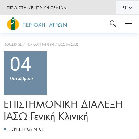
ΠΙΣΩ ΣΤΗ ΚΕΝΤΡΙΚΗ ΣΕΛΙΔΑ
EL
ΠΕΡΙΟΧΗ ΙΑΤΡΩΝ
HOMEPAGE
ΠΕΡΙΟΧΗ ΙΑΤΡΩΝ
ΕΚΔΗΛΩΣΕΙΣ
04
Οκτωβρίου
ΕΠΙΣΤΗΜΟΝΙΚΗ ΔΙΑΛΕΞΗ
ΙΑΣΩ Γενική Κλινική
ΓΕΝΙΚΗ ΚΛΙΝΙΚΗ