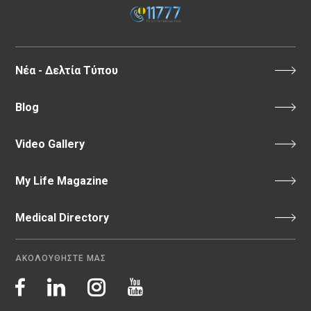
Νέα - Δελτία Τύπου
Blog
Video Gallery
My Life Magazine
Medical Directory
ΑΚΟΛΟΥΘΗΣΤΕ ΜΑΣ