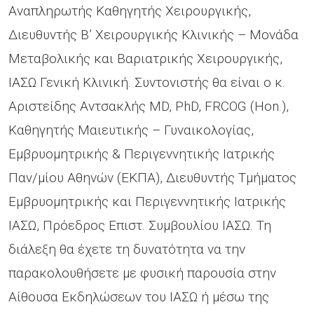
Αναπληρωτής Καθηγητής Χειρουργικής,
Διευθυντής B’ Χειρουργικής Κλινικής – Μονάδα
Μεταβολικής και Βαριατρικής Χειρουργικής,
ΙΑΣΩ Γενική Κλινική. Συντονιστής θα είναι ο κ.
Αριστείδης Αντσακλής MD, PhD, FRCOG (Hon.),
Καθηγητής Μαιευτικής – Γυναικολογίας,
Εμβρυομητρικής & Περιγεννητικής Ιατρικής
Παν/μίου Αθηνών (ΕΚΠΑ), Διευθυντής Τμήματος
Εμβρυομητρικής και Περιγεννητικής Ιατρικής
ΙΑΣΩ, Πρόεδρος Επιστ. Συμβουλίου ΙΑΣΩ. Τη
διάλεξη θα έχετε τη δυνατότητα να την
παρακολουθήσετε με φυσική παρουσία στην
Αίθουσα Εκδηλώσεων του ΙΑΣΩ ή μέσω της