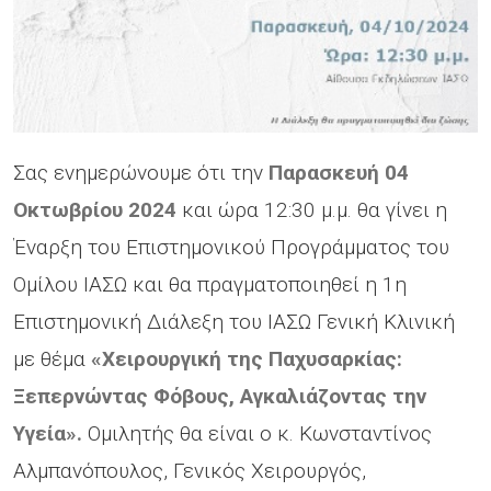
Σας ενημερώνουμε ότι την
Παρασκευή 04
Οκτωβρίου 2024
και ώρα 12:30 μ.μ. θα γίνει η
Έναρξη του Επιστημονικού Προγράμματος του
Ομίλου ΙΑΣΩ και θα πραγματοποιηθεί η 1η
Επιστημονική Διάλεξη του ΙΑΣΩ Γενική Κλινική
με θέμα
«
Χειρουργική της Παχυσαρκίας:
Ξεπερνώντας Φόβους, Αγκαλιάζοντας την
Υγεία
».
Ομιλητής θα είναι ο κ. Κωνσταντίνος
Αλμπανόπουλος, Γενικός Χειρουργός,