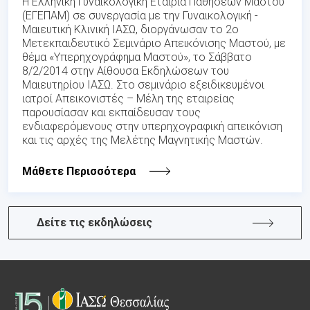
Η Ελληνική Γυναικολογική Εταιρία Παθήσεων Μαστού
(ΕΓΕΠΑΜ) σε συνεργασία με την Γυναικολογική -
Μαιευτική Κλινική ΙΑΣΩ, διοργάνωσαν το 2ο
Μετεκπαιδευτικό Σεμινάριο Απεικόνισης Μαστού, με
θέμα «Υπερηχογράφημα Μαστού», το Σάββατο
8/2/2014 στην Αίθουσα Εκδηλώσεων του
Μαιευτηρίου ΙΑΣΩ. Στο σεμινάριο εξειδικευμένοι
ιατροί Απεικονιστές – Μέλη της εταιρείας
παρουσίασαν και εκπαίδευσαν τους
ενδιαφερόμενους στην υπερηχογραφική απεικόνιση
και τις αρχές της Μελέτης Μαγνητικής Μαστών.
Μάθετε Περισσότερα
Δείτε τις εκδηλώσεις