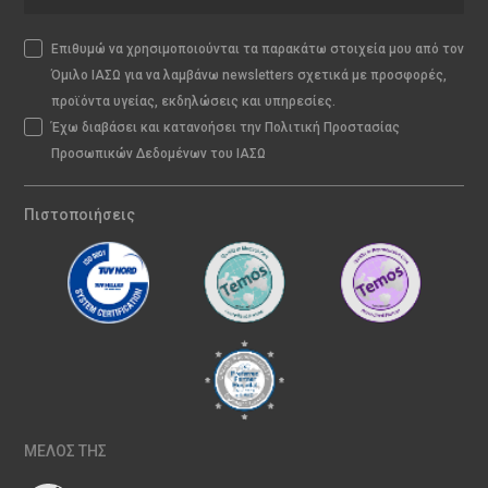
Επιθυμώ να χρησιμοποιούνται τα παρακάτω στοιχεία μου από τον
Όμιλο ΙΑΣΩ για να λαμβάνω newsletters σχετικά με προσφορές,
προϊόντα υγείας, εκδηλώσεις και υπηρεσίες.
Έχω διαβάσει και κατανοήσει την Πολιτική Προστασίας
Προσωπικών Δεδομένων του ΙΑΣΩ
Πιστοποιήσεις
ΜΕΛΟΣ ΤΗΣ