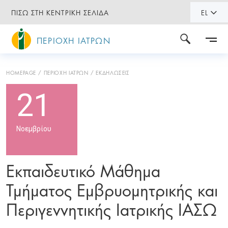
ΠΙΣΩ ΣΤΗ ΚΕΝΤΡΙΚΗ ΣΕΛΙΔΑ
EL
ΠΕΡΙΟΧΗ ΙΑΤΡΩΝ
HOMEPAGE
ΠΕΡΙΟΧΗ ΙΑΤΡΩΝ
ΕΚΔΗΛΩΣΕΙΣ
21
Νοεμβρίου
Εκπαιδευτικό Μάθημα
Τμήματος Εμβρυομητρικής και
Περιγεννητικής Ιατρικής ΙΑΣΩ