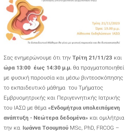
Σας ενημερώνουμε ότι την
Τρίτη 21/11/23
και
ώρα 13:00 έως 14:30
μ.μ.
θα πραγματοποιηθεί
με φυσική παρουσία και μέσω βιντεοσκόπησης
το εκπαιδευτικό μάθημα του Τμήματος
Εμβρυομητρικής και Περιγεννητικής Ιατρικής
του ΙΑΣΩ με θέμα
«Ενδομήτρια υπολειπόμενη
ανάπτυξη - Νεώτερα δεδομένα»
και ομιλήτρια
την κα.
Ιωάννα Τσουμπού
MSc, PhD, FRCOG –