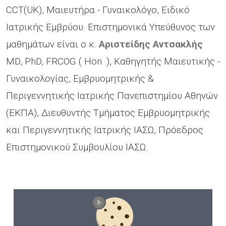
CCT(UK),
Μαιευτήρα - Γυναικολόγο, Ειδικό
Ιατρικής Εμβρύου. Επιστημονικά Υπεύθυνος των
μαθημάτων είναι ο κ.
Αριστείδης Αντσακλής
MD, PhD, FRCOG ( Hon .), Καθηγητής Μαιευτικής -
Γυναικολογίας, Εμβρυομητρικής &
Περιγεννητικής Ιατρικής Πανεπιστημίου Αθηνών
(ΕΚΠΑ), Διευθυντής Τμήματος Εμβρυομητρικής
και Περιγεννητικής Ιατρικής ΙΑΣΩ, Πρόεδρος
Επιστημονικού Συμβουλίου ΙΑΣΩ.