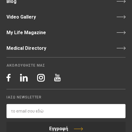
Blog
Video Gallery
My Life Magazine
Medical Directory
ΑΚΟΛΟΥΘΗΣΤΕ ΜΑΣ
ΙΑΣΩ NEWSLETTER
Εγγραφή