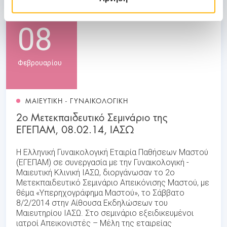
08
Φεβρουαρίου
ΜΑΙΕΥΤΙΚΗ - ΓΥΝΑΙΚΟΛΟΓΙΚΗ
2ο Μετεκπαιδευτικό Σεμινάριο της
ΕΓΕΠΑΜ, 08.02.14, ΙΑΣΩ
Η Ελληνική Γυναικολογική Εταιρία Παθήσεων Μαστού
(ΕΓΕΠΑΜ) σε συνεργασία με την Γυναικολογική -
Μαιευτική Κλινική ΙΑΣΩ, διοργάνωσαν το 2ο
Μετεκπαιδευτικό Σεμινάριο Απεικόνισης Μαστού, με
θέμα «Υπερηχογράφημα Μαστού», το Σάββατο
8/2/2014 στην Αίθουσα Εκδηλώσεων του
Μαιευτηρίου ΙΑΣΩ. Στο σεμινάριο εξειδικευμένοι
ιατροί Απεικονιστές – Μέλη της εταιρείας