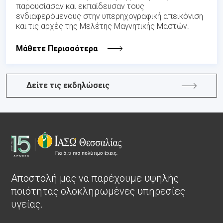
παρουσίασαν και εκπαίδευσαν τους
ενδιαφερόμενους στην υπερηχογραφική απεικόνιση
και τις αρχές της Μελέτης Μαγνητικής Μαστών.
Μάθετε Περισσότερα
Δείτε τις εκδηλώσεις
Αποστολή μας να παρέχουμε υψηλής
ποιότητας ολοκληρωμένες υπηρεσίες
υγείας.