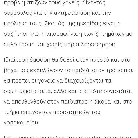
προβληματίζουν τους γονείς, δίνοντας
συμβουλές για την αντιμετώπιση και την
πρόληψή τους. Σκοπός της ημερίδας είναι η
συζήτηση και η αποσαφήνιση των ζητημάτων με
απλό τρόπο και χωρίς παραπληροφόρηση.
Ιδιαίτερη έμφαση θα δοθεί στον πυρετό και στο
βήχα που εκδηλώνουν τα παιδιά, στον τρόπο που
θα πρέπει οι γονείς να διαχειρίζονται τα
συμπτώματα αυτά, αλλά και στο πότε συνιστάται
να απευθυνθούν στον παιδίατρο ή ακόμα και στο
τμήμα επειγόντων περιστατικών του
νοσοκομείου.
Επιστημονικά Υπεύθυνη της ημερίδας είναι η κα.