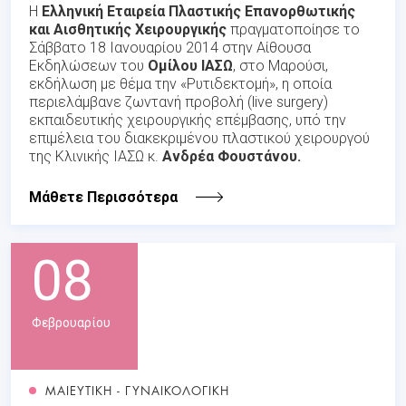
Η
Ελληνική Εταιρεία Πλαστικής Επανορθωτικής
και Αισθητικής Χειρουργικής
πραγματοποίησε το
Σάββατο 18 Ιανουαρίου 2014 στην Αίθουσα
Εκδηλώσεων του
Ομίλου ΙΑΣΩ
, στο Μαρούσι,
εκδήλωση με θέμα την «Ρυτιδεκτομή», η οποία
περιελάμβανε ζωντανή προβολή (live surgery)
εκπαιδευτικής χειρουργικής επέμβασης, υπό την
επιμέλεια του διακεκριμένου πλαστικού χειρουργού
της Κλινικής ΙΑΣΩ κ.
Ανδρέα Φουστάνου.
Μάθετε Περισσότερα
08
Φεβρουαρίου
ΜΑΙΕΥΤΙΚΗ - ΓΥΝΑΙΚΟΛΟΓΙΚΗ