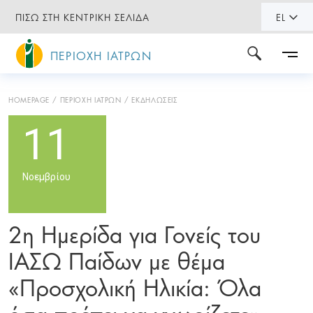
ΠΙΣΩ ΣΤΗ ΚΕΝΤΡΙΚΗ ΣΕΛΙΔΑ
EL
ΠΕΡΙΟΧΗ ΙΑΤΡΩΝ
HOMEPAGE
ΠΕΡΙΟΧΗ ΙΑΤΡΩΝ
ΕΚΔΗΛΩΣΕΙΣ
11
Νοεμβρίου
2η Ημερίδα για Γονείς του
ΙΑΣΩ Παίδων με θέμα
«Προσχολική Ηλικία: Όλα
όσα πρέπει να γνωρίζετε»