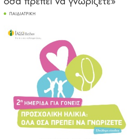
ΠΑΙΔΙΑΤΡΙΚΗ