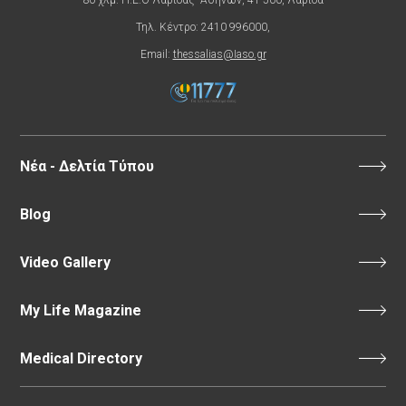
Τηλ. Κέντρο: 2410 996000,
Email:
thessalias@Iaso.gr
Νέα - Δελτία Τύπου
Blog
Video Gallery
My Life Magazine
Medical Directory