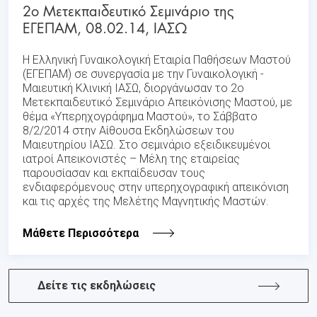
2ο Μετεκπαιδευτικό Σεμινάριο της
ΕΓΕΠΑΜ, 08.02.14, ΙΑΣΩ
Η Ελληνική Γυναικολογική Εταιρία Παθήσεων Μαστού
(ΕΓΕΠΑΜ) σε συνεργασία με την Γυναικολογική -
Μαιευτική Κλινική ΙΑΣΩ, διοργάνωσαν το 2ο
Μετεκπαιδευτικό Σεμινάριο Απεικόνισης Μαστού, με
θέμα «Υπερηχογράφημα Μαστού», το Σάββατο
8/2/2014 στην Αίθουσα Εκδηλώσεων του
Μαιευτηρίου ΙΑΣΩ. Στο σεμινάριο εξειδικευμένοι
ιατροί Απεικονιστές – Μέλη της εταιρείας
παρουσίασαν και εκπαίδευσαν τους
ενδιαφερόμενους στην υπερηχογραφική απεικόνιση
και τις αρχές της Μελέτης Μαγνητικής Μαστών.
Μάθετε Περισσότερα
Δείτε τις εκδηλώσεις