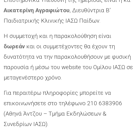
Αικατερίνη Αγραφιώτου
, Διευθύντρια Β’
Παιδιατρικής Κλινικής ΙΑΣΩ Παίδων.
Η συμμετοχή και η παρακολούθηση είναι
δωρεάν
και οι συμμετέχοντες θα έχουν τη
δυνατότητα να την παρακολουθήσουν με φυσική
παρουσία ή μέσω του website του Ομίλου ΙΑΣΩ σε
μεταγενέστερο χρόνο.
Για περαιτέρω πληροφορίες μπορείτε να
επικοινωνήσετε στο τηλέφωνο 210 6383906
(Αθηνά Άντζου – Τμήμα Εκδηλώσεων &
Συνεδρίων ΙΑΣΩ).