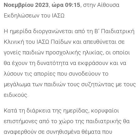
Νοεμβρίου 2023
,
ώρα 09:15
, στην Αίθουσα
Εκδηλώσεων του ΙΑΣΩ.
Η ημερίδα διοργανώνεται από τη Β’ Παιδιατρική
Κλινική του ΙΑΣΩ Παίδων και απευθύνεται σε
γονείς παιδιών προσχολικής ηλικίας, οι οποίοι
θα έχουν τη δυνατότητα να εκφράσουν και να
λύσουν τις απορίες που συνοδεύουν το
μεγάλωμα των παιδιών τους συζητώντας με τους
ειδικούς.
Κατά τη διάρκεια της ημερίδας, κορυφαίοι
επιστήμονες από το χώρο της παιδιατρικής θα
αναφερθούν σε συνηθισμένα θέματα που