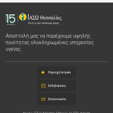
Αποστολή μας να παρέχουμε υψηλής
ποιότητας ολοκληρωμένες υπηρεσίες
υγείας.
Περιοχή Ιατρών
Εκδηλώσεις
Επικοινωνία
8ο χλμ. Π.Ε.Ο Λάρισας- Αθηνών, 41 500, Λάρισα