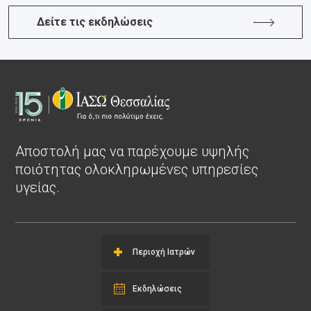
Δείτε τις εκδηλώσεις
Αποστολή μας να παρέχουμε υψηλής
ποιότητας ολοκληρωμένες υπηρεσίες
υγείας.
Περιοχή Ιατρών
Εκδηλώσεις