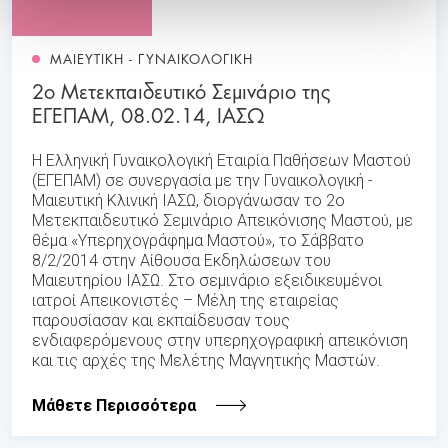
ΜΑΙΕΥΤΙΚΗ - ΓΥΝΑΙΚΟΛΟΓΙΚΗ
2ο Μετεκπαιδευτικό Σεμινάριο της
ΕΓΕΠΑΜ, 08.02.14, ΙΑΣΩ
Η Ελληνική Γυναικολογική Εταιρία Παθήσεων Μαστού
(ΕΓΕΠΑΜ) σε συνεργασία με την Γυναικολογική -
Μαιευτική Κλινική ΙΑΣΩ, διοργάνωσαν το 2ο
Μετεκπαιδευτικό Σεμινάριο Απεικόνισης Μαστού, με
θέμα «Υπερηχογράφημα Μαστού», το Σάββατο
8/2/2014 στην Αίθουσα Εκδηλώσεων του
Μαιευτηρίου ΙΑΣΩ. Στο σεμινάριο εξειδικευμένοι
ιατροί Απεικονιστές – Μέλη της εταιρείας
παρουσίασαν και εκπαίδευσαν τους
ενδιαφερόμενους στην υπερηχογραφική απεικόνιση
και τις αρχές της Μελέτης Μαγνητικής Μαστών.
Μάθετε Περισσότερα