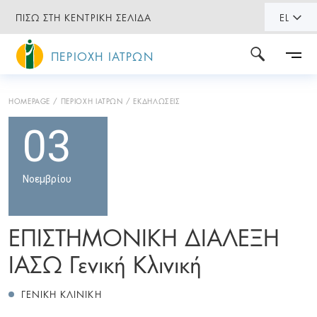
ΠΙΣΩ ΣΤΗ ΚΕΝΤΡΙΚΗ ΣΕΛΙΔΑ
EL
ΠΕΡΙΟΧΗ ΙΑΤΡΩΝ
HOMEPAGE
ΠΕΡΙΟΧΗ ΙΑΤΡΩΝ
ΕΚΔΗΛΩΣΕΙΣ
03
Νοεμβρίου
ΕΠΙΣΤΗΜΟΝΙΚΗ ΔΙΑΛΕΞΗ
ΙΑΣΩ Γενική Κλινική
ΓΕΝΙΚΗ ΚΛΙΝΙΚΗ