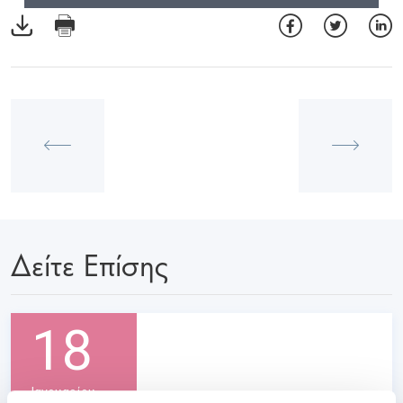
Δείτε Επίσης
18
Ιανουαρίου