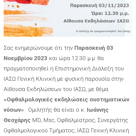
Σας ενημερώνουμε ότι την
Παρασκευή 03
Νοεμβρίου 2023
και ώρα 12:30 μ.μ. θα
πραγματοποιηθεί η Επιστημονική Διάλεξη του
ΙΑΣΩ Γενική Κλινική με φυσική παρουσία στην
Αίθουσα Εκδηλώσεων του ΙΑΣΩ, με θέμα
«Οφθαλμολογικές εκδηλώσεις συστηματικών
νόσων»
. Ομιλητής θα είναι ο κ.
Ιωάννης
Θεοχάρης
MD, Msc, Οφθαλμίατρος, Συνεργάτης
Οφθαλμολογικού Τμήματος, ΙΑΣΩ Γενική Κλινική.