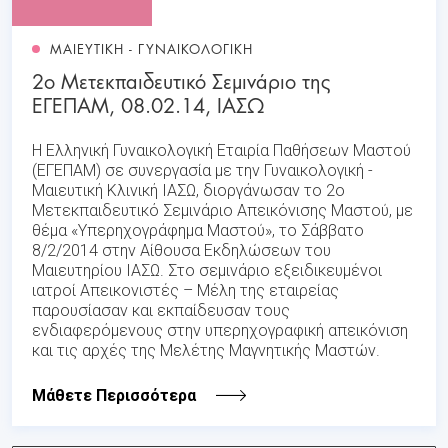
ΜΑΙΕΥΤΙΚΗ - ΓΥΝΑΙΚΟΛΟΓΙΚΗ
2ο Μετεκπαιδευτικό Σεμινάριο της
ΕΓΕΠΑΜ, 08.02.14, ΙΑΣΩ
Η Ελληνική Γυναικολογική Εταιρία Παθήσεων Μαστού
(ΕΓΕΠΑΜ) σε συνεργασία με την Γυναικολογική -
Μαιευτική Κλινική ΙΑΣΩ, διοργάνωσαν το 2ο
Μετεκπαιδευτικό Σεμινάριο Απεικόνισης Μαστού, με
θέμα «Υπερηχογράφημα Μαστού», το Σάββατο
8/2/2014 στην Αίθουσα Εκδηλώσεων του
Μαιευτηρίου ΙΑΣΩ. Στο σεμινάριο εξειδικευμένοι
ιατροί Απεικονιστές – Μέλη της εταιρείας
παρουσίασαν και εκπαίδευσαν τους
ενδιαφερόμενους στην υπερηχογραφική απεικόνιση
και τις αρχές της Μελέτης Μαγνητικής Μαστών.
Μάθετε Περισσότερα