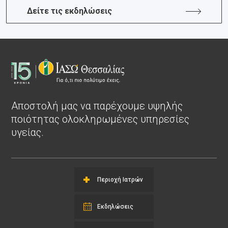
Δείτε τις εκδηλώσεις
Αποστολή μας να παρέχουμε υψηλής
ποιότητας ολοκληρωμένες υπηρεσίες
υγείας.
Περιοχή Ιατρών
Εκδηλώσεις