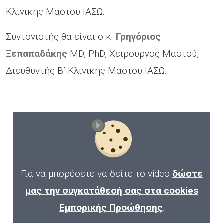
Κλινικής Μαστού ΙΑΣΩ.
Συντονιστής θα είναι ο κ.
Γρηγόριος
Ξεπαπαδάκης
MD, PhD,
Χειρουργός Μαστού,
Διευθυντής Β’ Κλινικής Μαστού ΙΑΣΩ.
Για να μπορέσετε να δείτε το video
δώστε
μας την συγκατάθεσή σας στα cookies
Εμπορικής Προώθησης
.