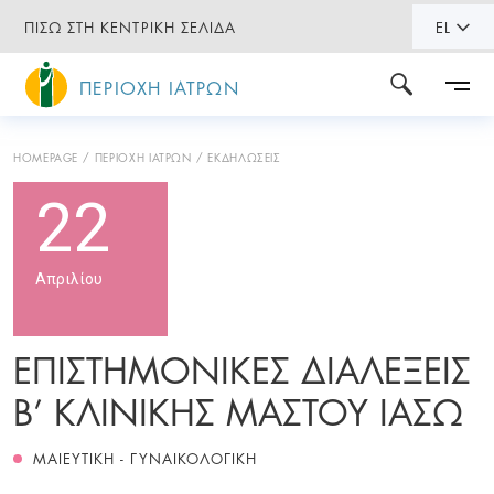
ΠΙΣΩ ΣΤΗ ΚΕΝΤΡΙΚΗ ΣΕΛΙΔΑ
EL
ΠΕΡΙΟΧΗ ΙΑΤΡΩΝ
HOMEPAGE
ΠΕΡΙΟΧΗ ΙΑΤΡΩΝ
ΕΚΔΗΛΩΣΕΙΣ
22
Απριλίου
ΕΠΙΣΤΗΜΟΝΙΚΕΣ ΔΙΑΛΕΞΕΙΣ
Β’ ΚΛΙΝΙΚΗΣ ΜΑΣΤΟΥ ΙΑΣΩ
ΜΑΙΕΥΤΙΚΗ - ΓΥΝΑΙΚΟΛΟΓΙΚΗ