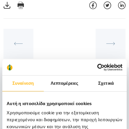
Δείτε Επίσης
Συναίνεση
Λεπτομέρειες
Σχετικά
18
Αυτή η ιστοσελίδα χρησιμοποιεί cookies
Χρησιμοποιούμε cookie για την εξατομίκευση
περιεχομένου και διαφημίσεων, την παροχή λειτουργιών
Ιανουαρίου
κοινωνικών μέσων και την ανάλυση της