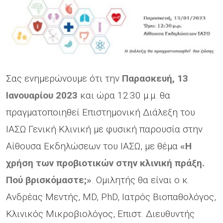
Σας ενημερώνουμε ότι την
Παρασκευή, 13
Ιανουαρίου 2023
και ώρα 12:30 μ.μ. θα
πραγματοποιηθεί Επιστημονική Διάλεξη του
ΙΑΣΩ Γενική Κλινική με φυσική παρουσία στην
Αίθουσα Εκδηλώσεων του ΙΑΣΩ, με θέμα
«Η
χρήση των προβιοτικών στην κλινική πράξη.
Πού βρισκόμαστε;»
. Ομιλητής θα είναι ο κ.
Ανδρέας Μεντής, MD, PhD, Ιατρός Βιοπαθολόγος,
Κλινικός Μικροβιολόγος, Επιστ. Διευθυντής