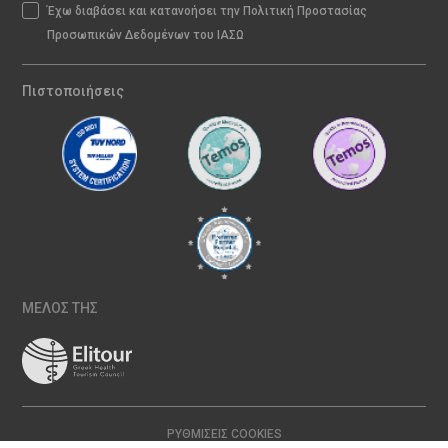
Έχω διαβάσει και κατανοήσει την Πολιτική Προστασίας
Προσωπικών Δεδομένων του ΙΑΣΩ
Πιστοποιήσεις
ΜΕΛΟΣ ΤΗΣ
ΡΥΘΜΊΣΕΙΣ COOKIES