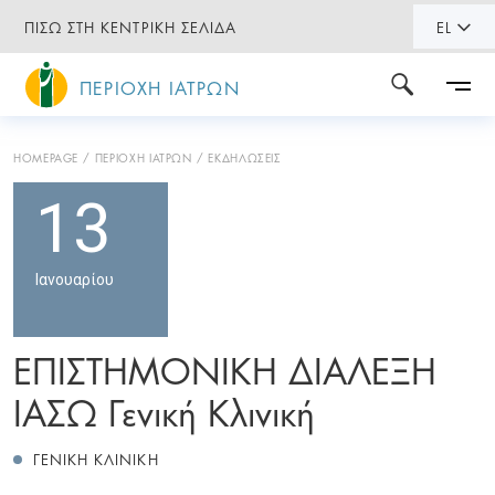
ΠΙΣΩ ΣΤΗ ΚΕΝΤΡΙΚΗ ΣΕΛΙΔΑ
EL
ΠΕΡΙΟΧΗ ΙΑΤΡΩΝ
HOMEPAGE
ΠΕΡΙΟΧΗ ΙΑΤΡΩΝ
ΕΚΔΗΛΩΣΕΙΣ
13
Ιανουαρίου
ΕΠΙΣΤΗΜΟΝΙΚΗ ΔΙΑΛΕΞΗ
ΙΑΣΩ Γενική Κλινική
ΓΕΝΙΚΗ ΚΛΙΝΙΚΗ