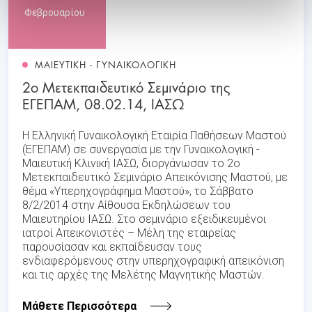
Φεβρουαρίου
ΜΑΙΕΥΤΙΚΗ - ΓΥΝΑΙΚΟΛΟΓΙΚΗ
2ο Μετεκπαιδευτικό Σεμινάριο της
ΕΓΕΠΑΜ, 08.02.14, ΙΑΣΩ
Η Ελληνική Γυναικολογική Εταιρία Παθήσεων Μαστού
(ΕΓΕΠΑΜ) σε συνεργασία με την Γυναικολογική -
Μαιευτική Κλινική ΙΑΣΩ, διοργάνωσαν το 2ο
Μετεκπαιδευτικό Σεμινάριο Απεικόνισης Μαστού, με
θέμα «Υπερηχογράφημα Μαστού», το Σάββατο
8/2/2014 στην Αίθουσα Εκδηλώσεων του
Μαιευτηρίου ΙΑΣΩ. Στο σεμινάριο εξειδικευμένοι
ιατροί Απεικονιστές – Μέλη της εταιρείας
παρουσίασαν και εκπαίδευσαν τους
ενδιαφερόμενους στην υπερηχογραφική απεικόνιση
και τις αρχές της Μελέτης Μαγνητικής Μαστών.
Μάθετε Περισσότερα