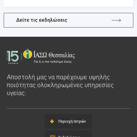
Δείτε τις εκδηλώσεις
Αποστολή μας να παρέχουμε υψηλής
ποιότητας ολοκληρωμένες υπηρεσίες
υγείας.
Περιοχή Ιατρών