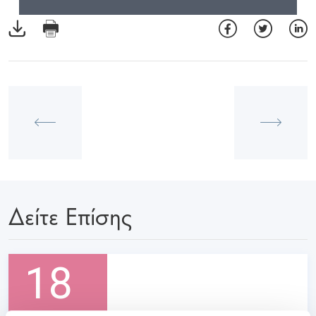
Δείτε Επίσης
18
Ιανουαρίου