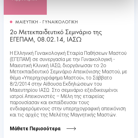
ΜΑΙΕΥΤΙΚΗ - ΓΥΝΑΙΚΟΛΟΓΙΚΗ
2ο Μετεκπαιδευτικό Σεμινάριο της
ΕΓΕΠΑΜ, 08.02.14, ΙΑΣΩ
Η Ελληνική Γυναικολογική Εταιρία Παθήσεων Μαστού
(ΕΓΕΠΑΜ) σε συνεργασία με την Γυναικολογική -
Μαιευτική Κλινική ΙΑΣΩ, διοργάνωσαν το 2ο
Μετεκπαιδευτικό Σεμινάριο Απεικόνισης Μαστού, με
θέμα «Υπερηχογράφημα Μαστού», το Σάββατο
8/2/2014 στην Αίθουσα Εκδηλώσεων του
Μαιευτηρίου ΙΑΣΩ. Στο σεμινάριο εξειδικευμένοι
ιατροί Απεικονιστές – Μέλη της εταιρείας
παρουσίασαν και εκπαίδευσαν τους
ενδιαφερόμενους στην υπερηχογραφική απεικόνιση
και τις αρχές της Μελέτης Μαγνητικής Μαστών.
Μάθετε Περισσότερα