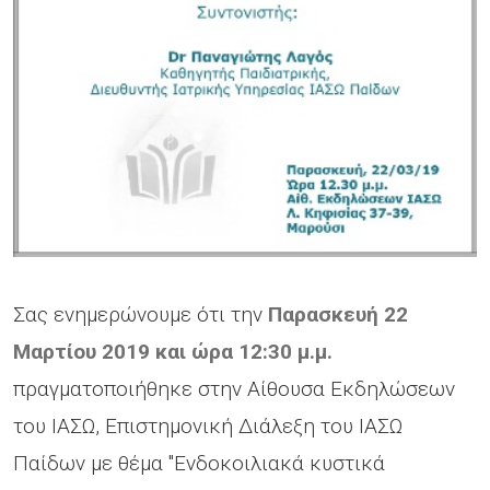
Σας ενημερώνουμε ότι την
Παρασκευή 22
Μαρτίου 2019 και ώρα 12:30 μ.μ.
πραγματοποιήθηκε στην Αίθουσα Εκδηλώσεων
του ΙΑΣΩ, Επιστημονική Διάλεξη του ΙΑΣΩ
Παίδων με θέμα "Ενδοκοιλιακά κυστικά