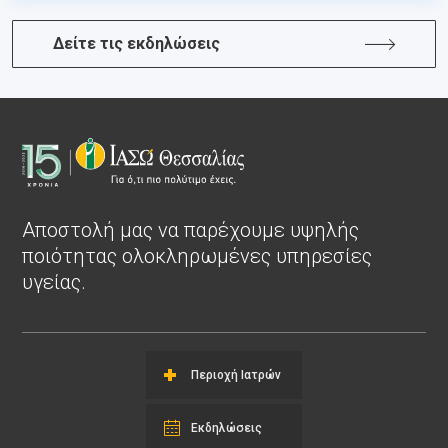
Δείτε τις εκδηλώσεις
Αποστολή μας να παρέχουμε υψηλής
ποιότητας ολοκληρωμένες υπηρεσίες
υγείας.
Περιοχή Ιατρών
Εκδηλώσεις