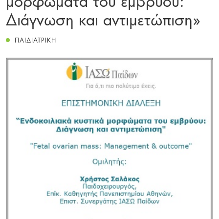
Διάγνωση και αντιμετώπιση»
ΠΑΙΔΙΑΤΡΙΚΗ