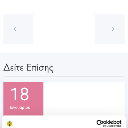
Δείτε Επίσης
18
Ιανουαρίου