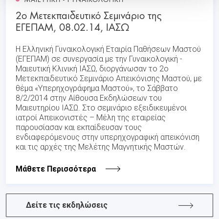
2ο Μετεκπαιδευτικό Σεμινάριο της
ΕΓΕΠΑΜ, 08.02.14, ΙΑΣΩ
Η Ελληνική Γυναικολογική Εταιρία Παθήσεων Μαστού
(ΕΓΕΠΑΜ) σε συνεργασία με την Γυναικολογική -
Μαιευτική Κλινική ΙΑΣΩ, διοργάνωσαν το 2ο
Μετεκπαιδευτικό Σεμινάριο Απεικόνισης Μαστού, με
θέμα «Υπερηχογράφημα Μαστού», το Σάββατο
8/2/2014 στην Αίθουσα Εκδηλώσεων του
Μαιευτηρίου ΙΑΣΩ. Στο σεμινάριο εξειδικευμένοι
ιατροί Απεικονιστές – Μέλη της εταιρείας
παρουσίασαν και εκπαίδευσαν τους
ενδιαφερόμενους στην υπερηχογραφική απεικόνιση
και τις αρχές της Μελέτης Μαγνητικής Μαστών.
Μάθετε Περισσότερα
Δείτε τις εκδηλώσεις