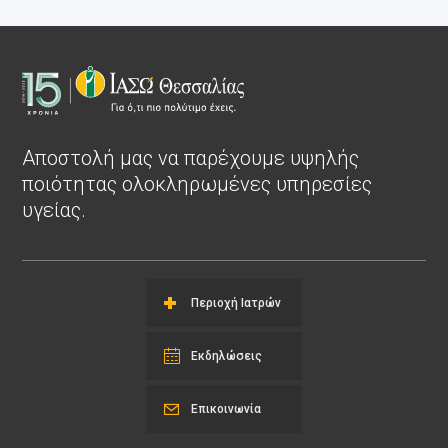
Αποστολή μας να παρέχουμε υψηλής
ποιότητας ολοκληρωμένες υπηρεσίες
υγείας.
Περιοχή Ιατρών
Εκδηλώσεις
Επικοινωνία