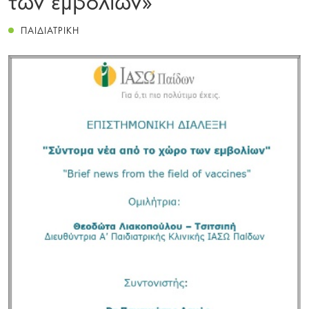
ΠΑΙΔΙΑΤΡΙΚΗ