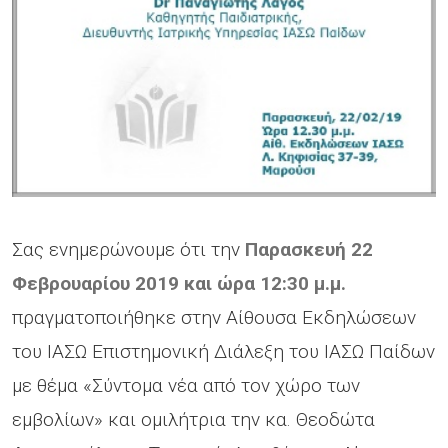
Σας ενημερώνουμε ότι την
Παρασκευή 22
Φεβρουαρίου 2019 και ώρα 12:30 μ.μ.
πραγματοποιήθηκε στην Αίθουσα Εκδηλώσεων
του ΙΑΣΩ Επιστημονική Διάλεξη του ΙΑΣΩ Παίδων
με θέμα «Σύντομα νέα από τον χώρο των
εμβολίων» και ομιλήτρια την κα. Θεοδώτα